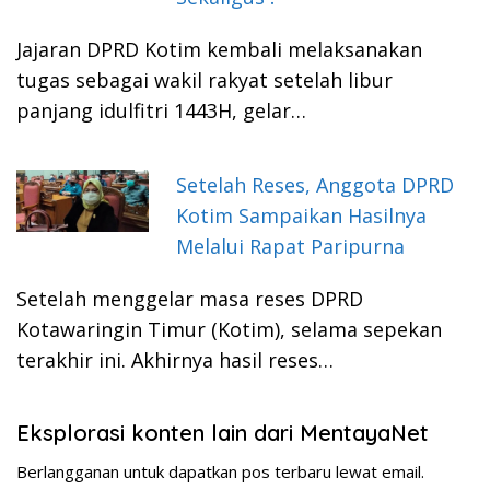
Jajaran DPRD Kotim kembali melaksanakan
tugas sebagai wakil rakyat setelah libur
panjang idulfitri 1443H, gelar…
Setelah Reses, Anggota DPRD
Kotim Sampaikan Hasilnya
Melalui Rapat Paripurna
Setelah menggelar masa reses DPRD
Kotawaringin Timur (Kotim), selama sepekan
terakhir ini. Akhirnya hasil reses…
Eksplorasi konten lain dari MentayaNet
Berlangganan untuk dapatkan pos terbaru lewat email.