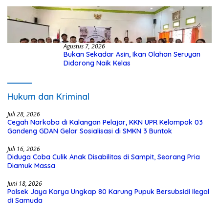
Kasus Hibah Rp40 Miliar
Agustus 7, 2026
Bukan Sekadar Asin, Ikan Olahan Seruyan
Didorong Naik Kelas
Hukum dan Kriminal
Juli 28, 2026
Cegah Narkoba di Kalangan Pelajar, KKN UPR Kelompok 03
Gandeng GDAN Gelar Sosialisasi di SMKN 3 Buntok
Juli 16, 2026
Diduga Coba Culik Anak Disabilitas di Sampit, Seorang Pria
Diamuk Massa
Juni 18, 2026
Polsek Jaya Karya Ungkap 80 Karung Pupuk Bersubsidi Ilegal
di Samuda