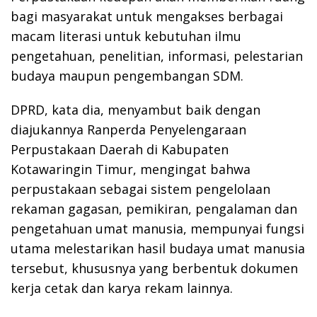
bagi masyarakat untuk mengakses berbagai
macam literasi untuk kebutuhan ilmu
pengetahuan, penelitian, informasi, pelestarian
budaya maupun pengembangan SDM.
DPRD, kata dia, menyambut baik dengan
diajukannya Ranperda Penyelengaraan
Perpustakaan Daerah di Kabupaten
Kotawaringin Timur, mengingat bahwa
perpustakaan sebagai sistem pengelolaan
rekaman gagasan, pemikiran, pengalaman dan
pengetahuan umat manusia, mempunyai fungsi
utama melestarikan hasil budaya umat manusia
tersebut, khususnya yang berbentuk dokumen
kerja cetak dan karya rekam lainnya.