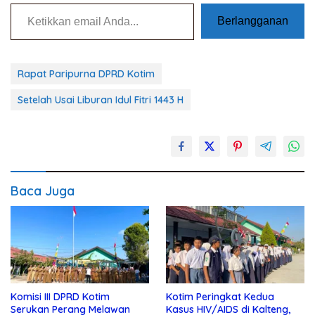
Ketikkan email Anda...
Berlangganan
Rapat Paripurna DPRD Kotim
Setelah Usai Liburan Idul Fitri 1443 H
Baca Juga
Komisi III DPRD Kotim
Kotim Peringkat Kedua
Serukan Perang Melawan
Kasus HIV/AIDS di Kalteng,