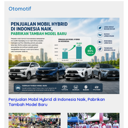
Otomotif
Penjualan Mobil Hybrid di Indonesia Naik, Pabrikan
Tambah Model Baru