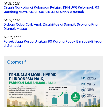
Juli 28, 2026
Cegah Narkoba di Kalangan Pelajar, KKN UPR Kelompok 03
Gandeng GDAN Gelar Sosialisasi di SMKN 3 Buntok
Juli 16, 2026
Diduga Coba Culik Anak Disabilitas di Sampit, Seorang Pria
Diamuk Massa
Juni 18, 2026
Polsek Jaya Karya Ungkap 80 Karung Pupuk Bersubsidi Ilegal
di Samuda
Otomotif