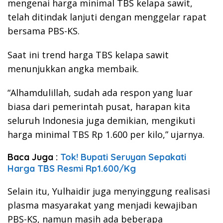
mengenai harga minimal TBS kelapa sawit,
telah ditindak lanjuti dengan menggelar rapat
bersama PBS-KS.
Saat ini trend harga TBS kelapa sawit
menunjukkan angka membaik.
“Alhamdulillah, sudah ada respon yang luar
biasa dari pemerintah pusat, harapan kita
seluruh Indonesia juga demikian, mengikuti
harga minimal TBS Rp 1.600 per kilo,” ujarnya.
Baca Juga :
Tok! Bupati Seruyan Sepakati
Harga TBS Resmi Rp1.600/Kg
Selain itu, Yulhaidir juga menyinggung realisasi
plasma masyarakat yang menjadi kewajiban
PBS-KS, namun masih ada beberapa