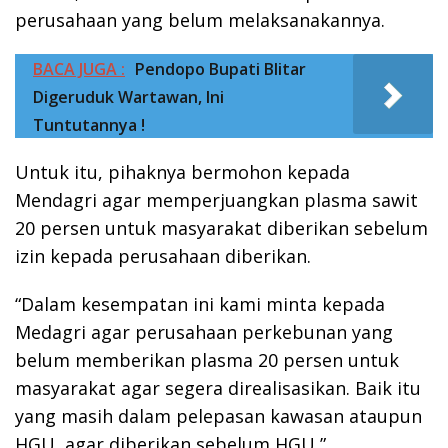
perusahaan yang belum melaksanakannya.
BACA JUGA :
Pendopo Bupati Blitar
Digeruduk Wartawan, Ini
Tuntutannya !
Untuk itu, pihaknya bermohon kepada
Mendagri agar memperjuangkan plasma sawit
20 persen untuk masyarakat diberikan sebelum
izin kepada perusahaan diberikan.
“Dalam kesempatan ini kami minta kepada
Medagri agar perusahaan perkebunan yang
belum memberikan plasma 20 persen untuk
masyarakat agar segera direalisasikan. Baik itu
yang masih dalam pelepasan kawasan ataupun
HGU, agar diberikan sebelum HGU,”