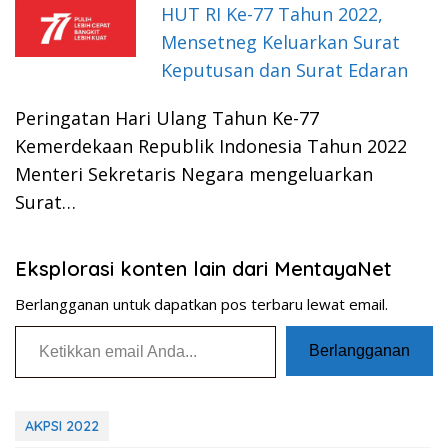
HUT RI Ke-77 Tahun 2022,
Mensetneg Keluarkan Surat
Keputusan dan Surat Edaran
Peringatan Hari Ulang Tahun Ke-77
Kemerdekaan Republik Indonesia Tahun 2022
Menteri Sekretaris Negara mengeluarkan
Surat…
Eksplorasi konten lain dari MentayaNet
Berlangganan untuk dapatkan pos terbaru lewat email.
Ketikkan email Anda...
Berlangganan
AKPSI 2022