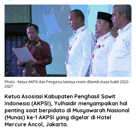
Photo : Ketua AKPSI dan Pengurus lainnya resmi dilantik masa bakti 2022-
2027
Ketua Asosiasi Kabupaten Penghasil Sawit
Indonesia (AKPSI), Yulhaidir menyampaikan hal
penting saat berpidato di Musyawarah Nasional
(Munas) ke-1 AKPSI yang digelar di Hotel
Mercure Ancol, Jakarta.