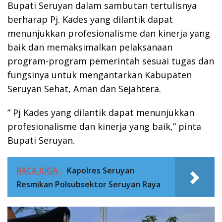
Bupati Seruyan dalam sambutan tertulisnya
berharap Pj. Kades yang dilantik dapat
menunjukkan profesionalisme dan kinerja yang
baik dan memaksimalkan pelaksanaan
program-program pemerintah sesuai tugas dan
fungsinya untuk mengantarkan Kabupaten
Seruyan Sehat, Aman dan Sejahtera.
” Pj Kades yang dilantik dapat menunjukkan
profesionalisme dan kinerja yang baik,” pinta
Bupati Seruyan.
BACA JUGA :
Kapolres Seruyan
Resmikan Polsubsektor Seruyan Raya