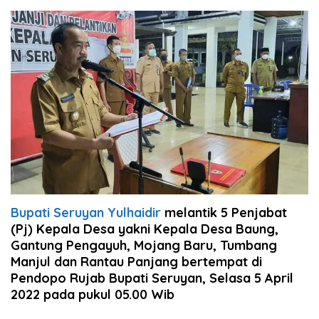
Bupati Seruyan Yulhaidir
melantik 5 Penjabat
(Pj) Kepala Desa yakni Kepala Desa Baung,
Gantung Pengayuh, Mojang Baru, Tumbang
Manjul dan Rantau Panjang bertempat di
Pendopo Rujab Bupati Seruyan, Selasa 5 April
2022 pada pukul 05.00 Wib