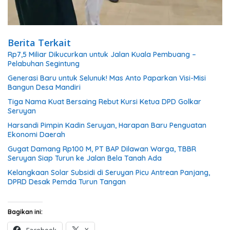
Berita Terkait
Rp7,5 Miliar Dikucurkan untuk Jalan Kuala Pembuang –
Pelabuhan Segintung
Generasi Baru untuk Selunuk! Mas Anto Paparkan Visi-Misi
Bangun Desa Mandiri
Tiga Nama Kuat Bersaing Rebut Kursi Ketua DPD Golkar
Seruyan
Harsandi Pimpin Kadin Seruyan, Harapan Baru Penguatan
Ekonomi Daerah
Gugat Damang Rp100 M, PT BAP Dilawan Warga, TBBR
Seruyan Siap Turun ke Jalan Bela Tanah Ada
Kelangkaan Solar Subsidi di Seruyan Picu Antrean Panjang,
DPRD Desak Pemda Turun Tangan
Bagikan ini: