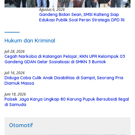
Agustus 6, 2026
Gandeng Bidan Sean, SMSI Kalteng Siap
Edukasi Publik Soal Peran Strategis DPD RI
Hukum dan Kriminal
Juli 28, 2026
Cegah Narkoba di Kalangan Pelajar, KKN UPR Kelompok 03
Gandeng GDAN Gelar Sosialisasi di SMKN 3 Buntok
Juli 16, 2026
Diduga Coba Culik Anak Disabilitas di Sampit, Seorang Pria
Diamuk Massa
Juni 18, 2026
Polsek Jaya Karya Ungkap 80 Karung Pupuk Bersubsidi Ilegal
di Samuda
Otomotif