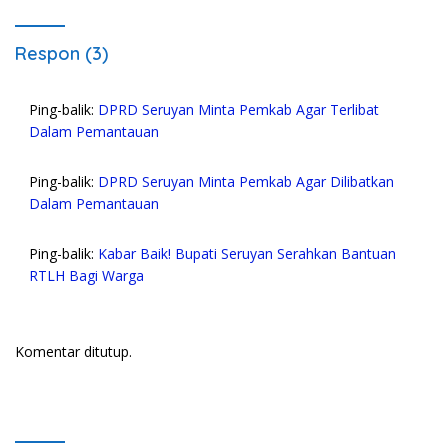
Respon (3)
Ping-balik:
DPRD Seruyan Minta Pemkab Agar Terlibat
Dalam Pemantauan
Ping-balik:
DPRD Seruyan Minta Pemkab Agar Dilibatkan
Dalam Pemantauan
Ping-balik:
Kabar Baik! Bupati Seruyan Serahkan Bantuan
RTLH Bagi Warga
Komentar ditutup.