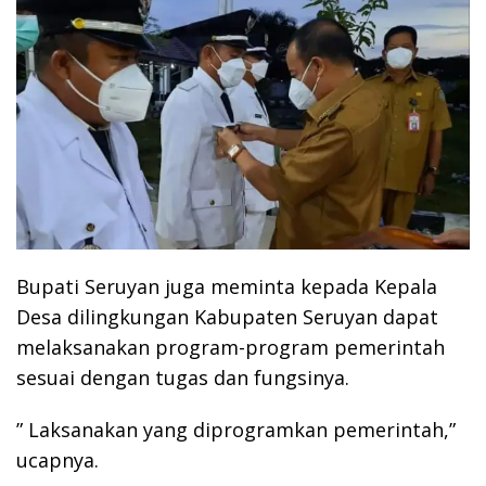
Bupati Seruyan juga meminta kepada Kepala
Desa dilingkungan Kabupaten Seruyan dapat
melaksanakan program-program pemerintah
sesuai dengan tugas dan fungsinya.
” Laksanakan yang diprogramkan pemerintah,”
ucapnya.