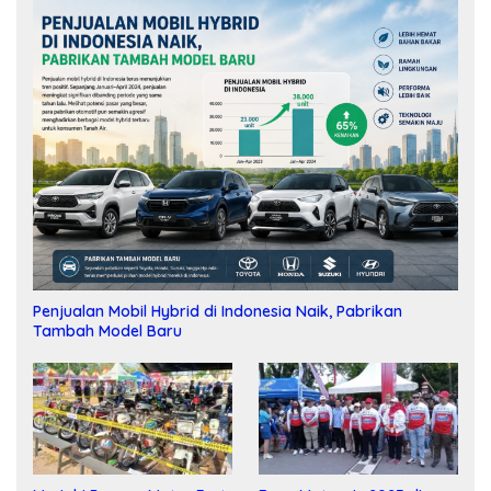
Penjualan Mobil Hybrid di Indonesia Naik, Pabrikan
Tambah Model Baru