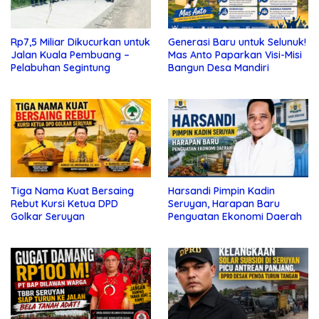
Rp7,5 Miliar Dikucurkan untuk
Generasi Baru untuk Selunuk!
Jalan Kuala Pembuang –
Mas Anto Paparkan Visi-Misi
Pelabuhan Segintung
Bangun Desa Mandiri
Tiga Nama Kuat Bersaing
Harsandi Pimpin Kadin
Rebut Kursi Ketua DPD
Seruyan, Harapan Baru
Golkar Seruyan
Penguatan Ekonomi Daerah