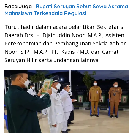
Baca Juga :
Bupati Seruyan Sebut Sewa Asrama
Mahasiswa Terkendala Regulasi
Turut hadir dalam acara pelantikan Sekretaris
Daerah Drs. H. Djainuddin Noor, M.A.P., Asisten
Perekonomian dan Pembangunan Sekda Adhian
Noor, S.IP., M.A.P., Plt. Kadis PMD, dan Camat
Seruyan Hilir serta undangan lainnya.