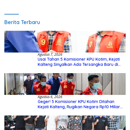
Pengecekannya
Berita Terbaru
Agustus 7, 2026
Usai Tahan 5 Komisioner KPU Kotim, Kejati
Kalteng Sinyalkan Ada Tersangka Baru di
Kasus Hibah Rp40 Miliar
Agustus 6, 2026
Geger! 5 Komisioner KPU Kotim Ditahan
Kejati Kalteng, Rugikan Negara Rp10 Miliar
dari Dana Hibah Rp40 Miliar