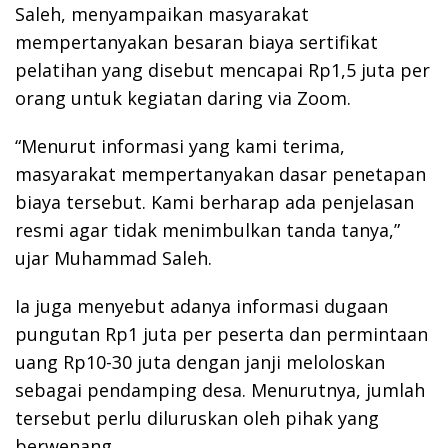
Saleh, menyampaikan masyarakat
mempertanyakan besaran biaya sertifikat
pelatihan yang disebut mencapai Rp1,5 juta per
orang untuk kegiatan daring via Zoom.
“Menurut informasi yang kami terima,
masyarakat mempertanyakan dasar penetapan
biaya tersebut. Kami berharap ada penjelasan
resmi agar tidak menimbulkan tanda tanya,”
ujar Muhammad Saleh.
Ia juga menyebut adanya informasi dugaan
pungutan Rp1 juta per peserta dan permintaan
uang Rp10-30 juta dengan janji meloloskan
sebagai pendamping desa. Menurutnya, jumlah
tersebut perlu diluruskan oleh pihak yang
berwenang.