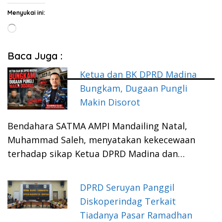
Menyukai ini:
Memuat...
Baca Juga :
Ketua dan BK DPRD Madina
Bungkam, Dugaan Pungli
Makin Disorot
Bendahara SATMA AMPI Mandailing Natal,
Muhammad Saleh, menyatakan kekecewaan
terhadap sikap Ketua DPRD Madina dan…
DPRD Seruyan Panggil
Diskoperindag Terkait
Tiadanya Pasar Ramadhan