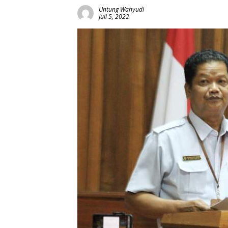
Untung Wahyudi
Juli 5, 2022