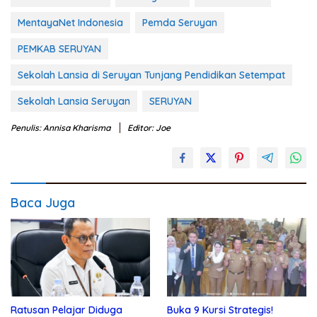
MentayaNet Indonesia
Pemda Seruyan
PEMKAB SERUYAN
Sekolah Lansia di Seruyan Tunjang Pendidikan Setempat
Sekolah Lansia Seruyan
SERUYAN
Penulis: Annisa Kharisma
Editor: Joe
Baca Juga
Ratusan Pelajar Diduga
Buka 9 Kursi Strategis!