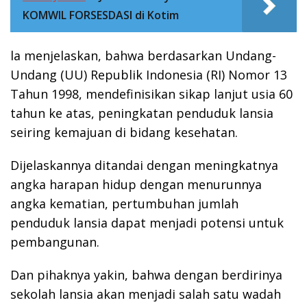
KOMWIL FORSESDASI di Kotim
la menjelaskan, bahwa berdasarkan Undang-
Undang (UU) Republik Indonesia (RI) Nomor 13
Tahun 1998, mendefinisikan sikap lanjut usia 60
tahun ke atas, peningkatan penduduk lansia
seiring kemajuan di bidang kesehatan.
Dijelaskannya ditandai dengan meningkatnya
angka harapan hidup dengan menurunnya
angka kematian, pertumbuhan jumlah
penduduk lansia dapat menjadi potensi untuk
pembangunan.
Dan pihaknya yakin, bahwa dengan berdirinya
sekolah lansia akan menjadi salah satu wadah