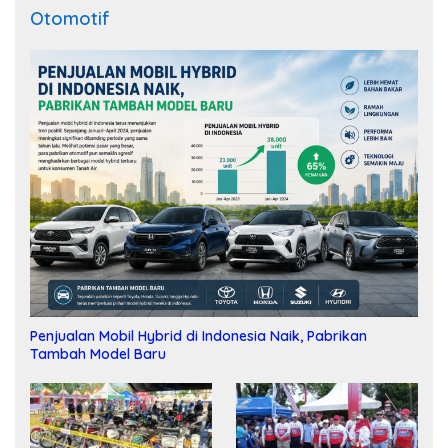
Otomotif
Penjualan Mobil Hybrid di Indonesia Naik, Pabrikan
Tambah Model Baru