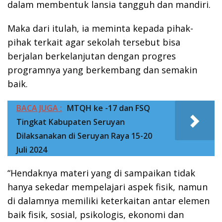
dalam membentuk lansia tangguh dan mandiri.
Maka dari itulah, ia meminta kepada pihak-
pihak terkait agar sekolah tersebut bisa
berjalan berkelanjutan dengan progres
programnya yang berkembang dan semakin
baik.
BACA JUGA :
MTQH ke -17 dan FSQ
Tingkat Kabupaten Seruyan
Dilaksanakan di Seruyan Raya 15-20
Juli 2024
“Hendaknya materi yang di sampaikan tidak
hanya sekedar mempelajari aspek fisik, namun
di dalamnya memiliki keterkaitan antar elemen
baik fisik, sosial, psikologis, ekonomi dan