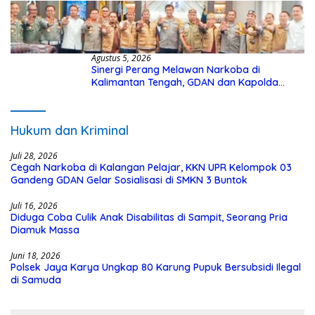
Agustus 5, 2026
Sinergi Perang Melawan Narkoba di
Kalimantan Tengah, GDAN dan Kapolda
Kalteng Siapkan Deklarasi Akbar
Hukum dan Kriminal
Juli 28, 2026
Cegah Narkoba di Kalangan Pelajar, KKN UPR Kelompok 03
Gandeng GDAN Gelar Sosialisasi di SMKN 3 Buntok
Juli 16, 2026
Diduga Coba Culik Anak Disabilitas di Sampit, Seorang Pria
Diamuk Massa
Juni 18, 2026
Polsek Jaya Karya Ungkap 80 Karung Pupuk Bersubsidi Ilegal
di Samuda