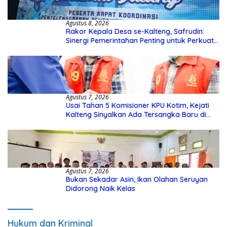
Agustus 8, 2026
Rakor Kepala Desa se-Kalteng, Safrudin:
Sinergi Pemerintahan Penting untuk Perkuat
Pembangunan Desa
Agustus 7, 2026
Usai Tahan 5 Komisioner KPU Kotim, Kejati
Kalteng Sinyalkan Ada Tersangka Baru di
Kasus Hibah Rp40 Miliar
Agustus 7, 2026
Bukan Sekadar Asin, Ikan Olahan Seruyan
Didorong Naik Kelas
Hukum dan Kriminal