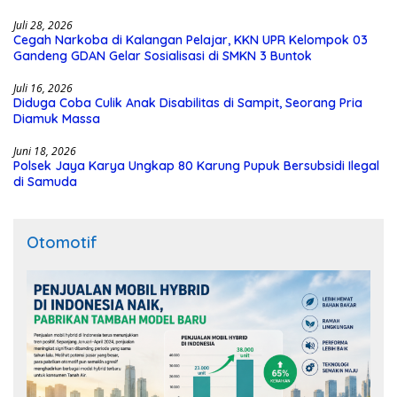
Juli 28, 2026
Cegah Narkoba di Kalangan Pelajar, KKN UPR Kelompok 03
Gandeng GDAN Gelar Sosialisasi di SMKN 3 Buntok
Juli 16, 2026
Diduga Coba Culik Anak Disabilitas di Sampit, Seorang Pria
Diamuk Massa
Juni 18, 2026
Polsek Jaya Karya Ungkap 80 Karung Pupuk Bersubsidi Ilegal
di Samuda
Otomotif