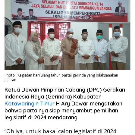
Photo : Kegiatan hari ulang tahun partai gerinda yang dilaksanakan
jajaran
Ketua Dewan Pimpinan Cabang (DPC) Gerakan
Indonesia Raya (Gerindra) Kabupaten
Kotawaringin Timur
H Ary Dewar mengatakan
bahwa partainya siap menyambut pemilihan
legislatif di 2024 mendatang.
“Oh iya, untuk bakal calon legislatif di 2024