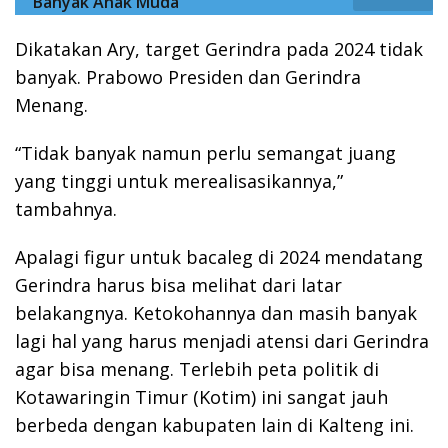
Banyak Anak Muda
Dikatakan Ary, target Gerindra pada 2024 tidak
banyak. Prabowo Presiden dan Gerindra
Menang.
“Tidak banyak namun perlu semangat juang
yang tinggi untuk merealisasikannya,”
tambahnya.
Apalagi figur untuk bacaleg di 2024 mendatang
Gerindra harus bisa melihat dari latar
belakangnya. Ketokohannya dan masih banyak
lagi hal yang harus menjadi atensi dari Gerindra
agar bisa menang. Terlebih peta politik di
Kotawaringin Timur (Kotim) ini sangat jauh
berbeda dengan kabupaten lain di Kalteng ini.