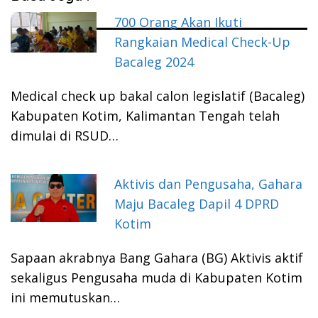
700 Orang Akan Ikuti
Rangkaian Medical Check-Up
Bacaleg 2024
Medical check up bakal calon legislatif (Bacaleg)
Kabupaten Kotim, Kalimantan Tengah telah
dimulai di RSUD…
Aktivis dan Pengusaha, Gahara
Maju Bacaleg Dapil 4 DPRD
Kotim
Sapaan akrabnya Bang Gahara (BG) Aktivis aktif
sekaligus Pengusaha muda di Kabupaten Kotim
ini memutuskan…