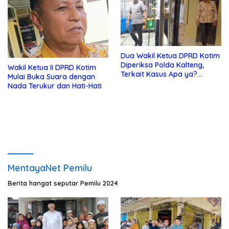
Dua Wakil Ketua DPRD Kotim
Diperiksa Polda Kalteng,
Wakil Ketua II DPRD Kotim
Terkait Kasus Apa ya?…
Mulai Buka Suara dengan
Nada Terukur dan Hati-Hati
MentayaNet Pemilu
Berita hangat seputar Pemilu 2024