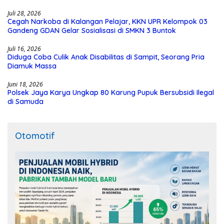
Juli 28, 2026
Cegah Narkoba di Kalangan Pelajar, KKN UPR Kelompok 03
Gandeng GDAN Gelar Sosialisasi di SMKN 3 Buntok
Juli 16, 2026
Diduga Coba Culik Anak Disabilitas di Sampit, Seorang Pria
Diamuk Massa
Juni 18, 2026
Polsek Jaya Karya Ungkap 80 Karung Pupuk Bersubsidi Ilegal
di Samuda
Otomotif