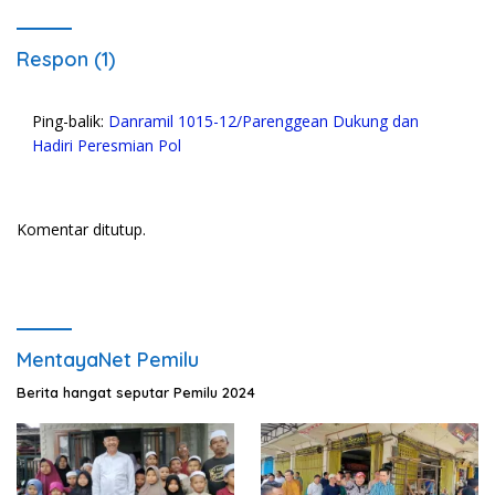
Respon (1)
Ping-balik:
Danramil 1015-12/Parenggean Dukung dan
Hadiri Peresmian Pol
Komentar ditutup.
MentayaNet Pemilu
Berita hangat seputar Pemilu 2024