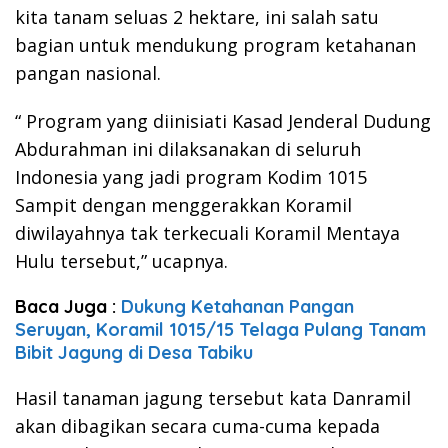
kita tanam seluas 2 hektare, ini salah satu
bagian untuk mendukung program ketahanan
pangan nasional.
“ Program yang diinisiati Kasad Jenderal Dudung
Abdurahman ini dilaksanakan di seluruh
Indonesia yang jadi program Kodim 1015
Sampit dengan menggerakkan Koramil
diwilayahnya tak terkecuali Koramil Mentaya
Hulu tersebut,” ucapnya.
Baca Juga :
Dukung Ketahanan Pangan
Seruyan, Koramil 1015/15 Telaga Pulang Tanam
Bibit Jagung di Desa Tabiku
Hasil tanaman jagung tersebut kata Danramil
akan dibagikan secara cuma-cuma kepada