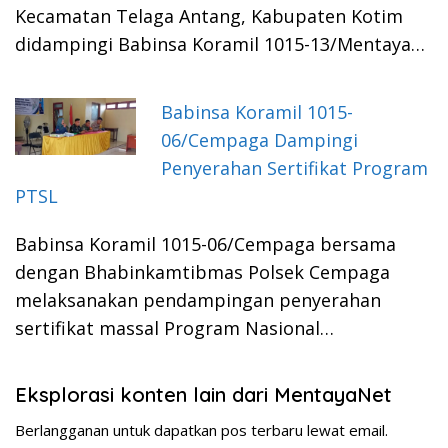
Kecamatan Telaga Antang, Kabupaten Kotim
didampingi Babinsa Koramil 1015-13/Mentaya…
Babinsa Koramil 1015-
06/Cempaga Dampingi
Penyerahan Sertifikat Program
PTSL
Babinsa Koramil 1015-06/Cempaga bersama
dengan Bhabinkamtibmas Polsek Cempaga
melaksanakan pendampingan penyerahan
sertifikat massal Program Nasional…
Eksplorasi konten lain dari MentayaNet
Berlangganan untuk dapatkan pos terbaru lewat email.