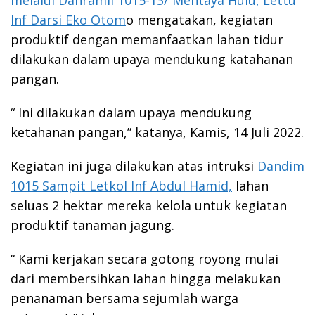
Inf Darsi Eko Otom
o mengatakan, kegiatan
produktif dengan memanfaatkan lahan tidur
dilakukan dalam upaya mendukung katahanan
pangan.
“ Ini dilakukan dalam upaya mendukung
ketahanan pangan,” katanya, Kamis, 14 Juli 2022.
Kegiatan ini juga dilakukan atas intruksi
Dandim
1015 Sampit Letkol Inf Abdul Hamid,
lahan
seluas 2 hektar mereka kelola untuk kegiatan
produktif tanaman jagung.
“ Kami kerjakan secara gotong royong mulai
dari membersihkan lahan hingga melakukan
penanaman bersama sejumlah warga