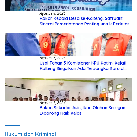
Agustus 8, 2026
Rakor Kepala Desa se-Kalteng, Safrudin:
Sinergi Pemerintahan Penting untuk Perkuat
Pembangunan Desa
Agustus 7, 2026
Usai Tahan 5 Komisioner KPU Kotim, Kejati
Kalteng Sinyalkan Ada Tersangka Baru di
Kasus Hibah Rp40 Miliar
Agustus 7, 2026
Bukan Sekadar Asin, Ikan Olahan Seruyan
Didorong Naik Kelas
Hukum dan Kriminal