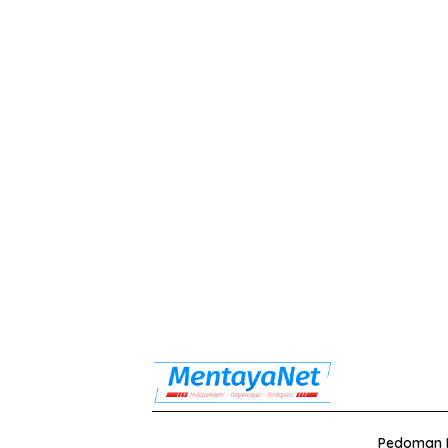
Pedoman M