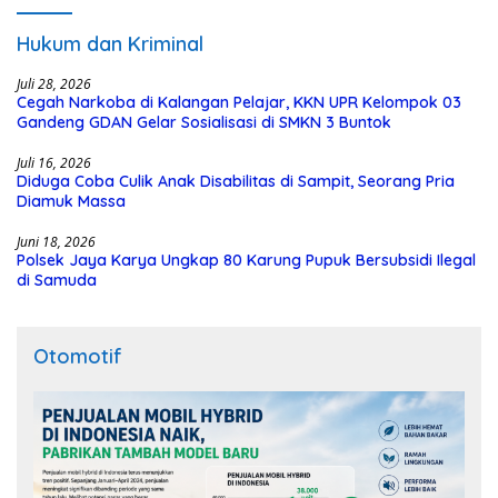
Hukum dan Kriminal
Juli 28, 2026
Cegah Narkoba di Kalangan Pelajar, KKN UPR Kelompok 03
Gandeng GDAN Gelar Sosialisasi di SMKN 3 Buntok
Juli 16, 2026
Diduga Coba Culik Anak Disabilitas di Sampit, Seorang Pria
Diamuk Massa
Juni 18, 2026
Polsek Jaya Karya Ungkap 80 Karung Pupuk Bersubsidi Ilegal
di Samuda
Otomotif