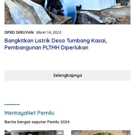
DPRD SERUYAN
Maret 14, 2023
Bangkitkan Listrik Desa Tumbang Kasai,
Pembangunan PLTMH Diperlukan
Selengkapnya
MentayaNet Pemilu
Berita hangat seputar Pemilu 2024