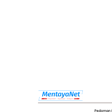
Pedoman M