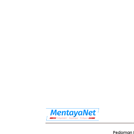
Pedoman M