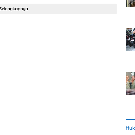
Selengkapnya
Huk