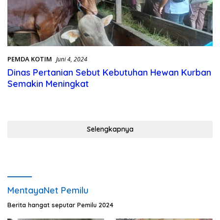
PEMDA KOTIM
Juni 4, 2024
Dinas Pertanian Sebut Kebutuhan Hewan Kurban
Semakin Meningkat
Selengkapnya
MentayaNet Pemilu
Berita hangat seputar Pemilu 2024