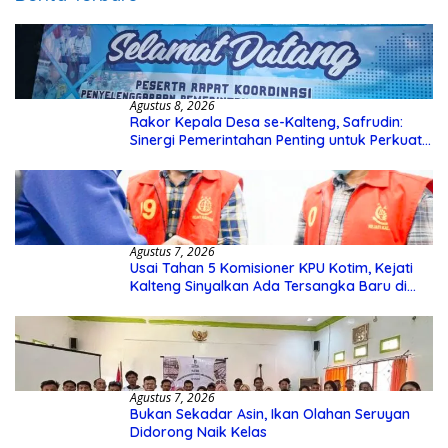
Agustus 8, 2026
Rakor Kepala Desa se-Kalteng, Safrudin:
Sinergi Pemerintahan Penting untuk Perkuat
Pembangunan Desa
Agustus 7, 2026
Usai Tahan 5 Komisioner KPU Kotim, Kejati
Kalteng Sinyalkan Ada Tersangka Baru di
Kasus Hibah Rp40 Miliar
Agustus 7, 2026
Bukan Sekadar Asin, Ikan Olahan Seruyan
Didorong Naik Kelas