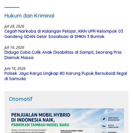
Hukum dan Kriminal
Juli 28, 2026
Cegah Narkoba di Kalangan Pelajar, KKN UPR Kelompok 03
Gandeng GDAN Gelar Sosialisasi di SMKN 3 Buntok
Juli 16, 2026
Diduga Coba Culik Anak Disabilitas di Sampit, Seorang Pria
Diamuk Massa
Juni 18, 2026
Polsek Jaya Karya Ungkap 80 Karung Pupuk Bersubsidi Ilegal
di Samuda
Otomotif