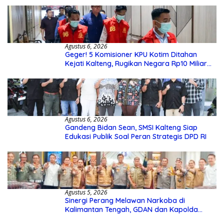
Agustus 6, 2026
Geger! 5 Komisioner KPU Kotim Ditahan
Kejati Kalteng, Rugikan Negara Rp10 Miliar
dari Dana Hibah Rp40 Miliar
Agustus 6, 2026
Gandeng Bidan Sean, SMSI Kalteng Siap
Edukasi Publik Soal Peran Strategis DPD RI
Agustus 5, 2026
Sinergi Perang Melawan Narkoba di
Kalimantan Tengah, GDAN dan Kapolda
Kalteng Siapkan Deklarasi Akbar