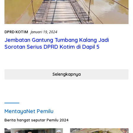
DPRD KOTIM
Januari 19, 2024
Jembatan Gantung Tumbang Kalang Jadi
Sorotan Serius DPRD Kotim di Dapil 5
Selengkapnya
MentayaNet Pemilu
Berita hangat seputar Pemilu 2024