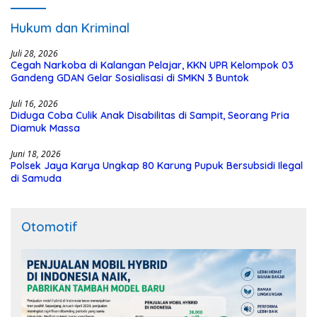
Hukum dan Kriminal
Juli 28, 2026
Cegah Narkoba di Kalangan Pelajar, KKN UPR Kelompok 03
Gandeng GDAN Gelar Sosialisasi di SMKN 3 Buntok
Juli 16, 2026
Diduga Coba Culik Anak Disabilitas di Sampit, Seorang Pria
Diamuk Massa
Juni 18, 2026
Polsek Jaya Karya Ungkap 80 Karung Pupuk Bersubsidi Ilegal
di Samuda
Otomotif