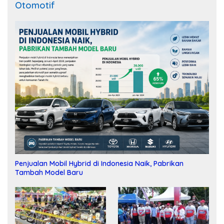
Otomotif
Penjualan Mobil Hybrid di Indonesia Naik, Pabrikan
Tambah Model Baru