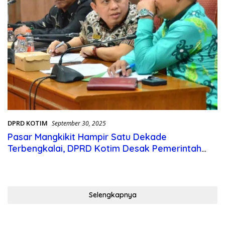
DPRD KOTIM
September 30, 2025
Pasar Mangkikit Hampir Satu Dekade
Terbengkalai, DPRD Kotim Desak Pemerintah
Bergerak Cepat
Selengkapnya