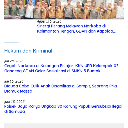
Agustus 5, 2026
Sinergi Perang Melawan Narkoba di
Kalimantan Tengah, GDAN dan Kapolda
Kalteng Siapkan Deklarasi Akbar
Hukum dan Kriminal
Juli 28, 2026
Cegah Narkoba di Kalangan Pelajar, KKN UPR Kelompok 03
Gandeng GDAN Gelar Sosialisasi di SMKN 3 Buntok
Juli 16, 2026
Diduga Coba Culik Anak Disabilitas di Sampit, Seorang Pria
Diamuk Massa
Juni 18, 2026
Polsek Jaya Karya Ungkap 80 Karung Pupuk Bersubsidi Ilegal
di Samuda