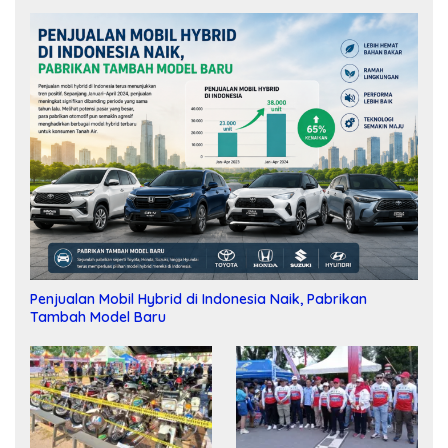
Penjualan Mobil Hybrid di Indonesia Naik, Pabrikan
Tambah Model Baru