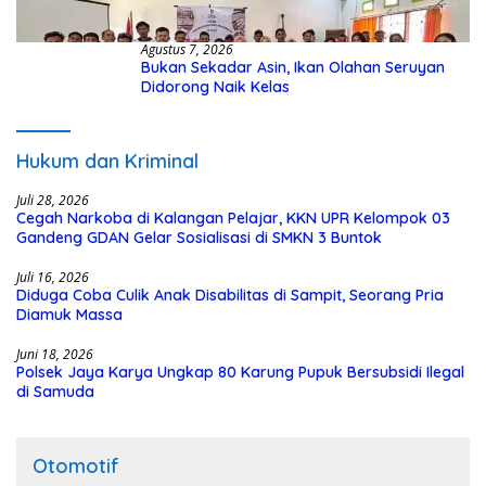
Agustus 7, 2026
Bukan Sekadar Asin, Ikan Olahan Seruyan
Didorong Naik Kelas
Hukum dan Kriminal
Juli 28, 2026
Cegah Narkoba di Kalangan Pelajar, KKN UPR Kelompok 03
Gandeng GDAN Gelar Sosialisasi di SMKN 3 Buntok
Juli 16, 2026
Diduga Coba Culik Anak Disabilitas di Sampit, Seorang Pria
Diamuk Massa
Juni 18, 2026
Polsek Jaya Karya Ungkap 80 Karung Pupuk Bersubsidi Ilegal
di Samuda
Otomotif