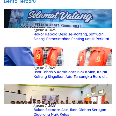
Berita Terbaru
Agustus 8, 2026
Rakor Kepala Desa se-Kalteng, Safrudin:
Sinergi Pemerintahan Penting untuk Perkuat
Pembangunan Desa
Agustus 7, 2026
Usai Tahan 5 Komisioner KPU Kotim, Kejati
Kalteng Sinyalkan Ada Tersangka Baru di
Kasus Hibah Rp40 Miliar
Agustus 7, 2026
Bukan Sekadar Asin, Ikan Olahan Seruyan
Didorong Naik Kelas