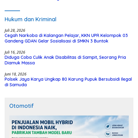
Hukum dan Kriminal
Juli 28, 2026
Cegah Narkoba di Kalangan Pelajar, KKN UPR Kelompok 03
Gandeng GDAN Gelar Sosialisasi di SMKN 3 Buntok
Juli 16, 2026
Diduga Coba Culik Anak Disabilitas di Sampit, Seorang Pria
Diamuk Massa
Juni 18, 2026
Polsek Jaya Karya Ungkap 80 Karung Pupuk Bersubsidi Ilegal
di Samuda
Otomotif