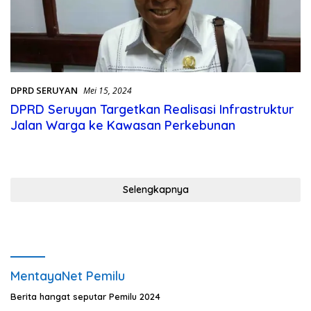
DPRD SERUYAN
Mei 15, 2024
DPRD Seruyan Targetkan Realisasi Infrastruktur
Jalan Warga ke Kawasan Perkebunan
Selengkapnya
MentayaNet Pemilu
Berita hangat seputar Pemilu 2024