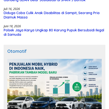
Juli 16, 2026
Diduga Coba Culik Anak Disabilitas di Sampit, Seorang Pria
Diamuk Massa
Juni 18, 2026
Polsek Jaya Karya Ungkap 80 Karung Pupuk Bersubsidi Ilegal
di Samuda
Otomotif