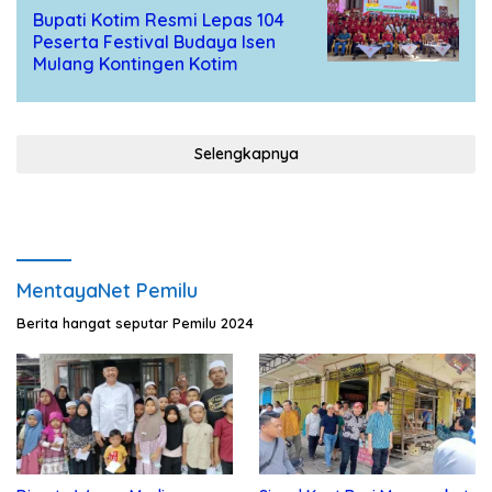
Bupati Kotim Resmi Lepas 104
Peserta Festival Budaya Isen
Mulang Kontingen Kotim
Selengkapnya
MentayaNet Pemilu
Berita hangat seputar Pemilu 2024