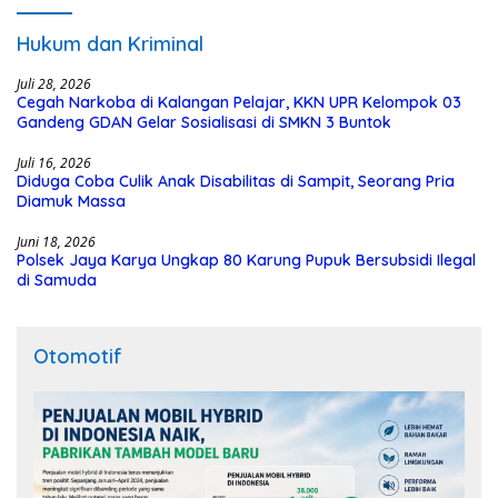
Hukum dan Kriminal
Juli 28, 2026
Cegah Narkoba di Kalangan Pelajar, KKN UPR Kelompok 03
Gandeng GDAN Gelar Sosialisasi di SMKN 3 Buntok
Juli 16, 2026
Diduga Coba Culik Anak Disabilitas di Sampit, Seorang Pria
Diamuk Massa
Juni 18, 2026
Polsek Jaya Karya Ungkap 80 Karung Pupuk Bersubsidi Ilegal
di Samuda
Otomotif