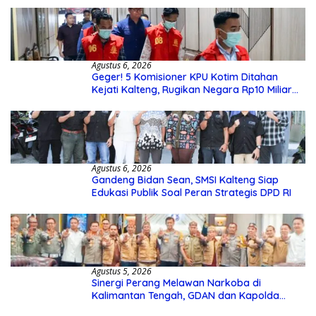
Agustus 6, 2026
Geger! 5 Komisioner KPU Kotim Ditahan
Kejati Kalteng, Rugikan Negara Rp10 Miliar
dari Dana Hibah Rp40 Miliar
Agustus 6, 2026
Gandeng Bidan Sean, SMSI Kalteng Siap
Edukasi Publik Soal Peran Strategis DPD RI
Agustus 5, 2026
Sinergi Perang Melawan Narkoba di
Kalimantan Tengah, GDAN dan Kapolda
Kalteng Siapkan Deklarasi Akbar