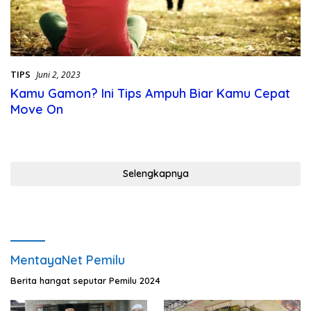
TIPS
Juni 2, 2023
Kamu Gamon? Ini Tips Ampuh Biar Kamu Cepat
Move On
Selengkapnya
MentayaNet Pemilu
Berita hangat seputar Pemilu 2024