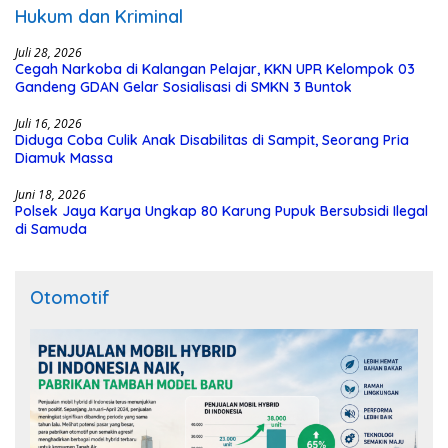
Hukum dan Kriminal
Juli 28, 2026
Cegah Narkoba di Kalangan Pelajar, KKN UPR Kelompok 03
Gandeng GDAN Gelar Sosialisasi di SMKN 3 Buntok
Juli 16, 2026
Diduga Coba Culik Anak Disabilitas di Sampit, Seorang Pria
Diamuk Massa
Juni 18, 2026
Polsek Jaya Karya Ungkap 80 Karung Pupuk Bersubsidi Ilegal
di Samuda
Otomotif