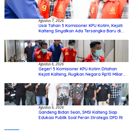
Agustus 7, 2026
Usai Tahan 5 Komisioner KPU Kotim, Kejati
Kalteng Sinyalkan Ada Tersangka Baru di
Kasus Hibah Rp40 Miliar
Agustus 6, 2026
Geger! 5 Komisioner KPU Kotim Ditahan
Kejati Kalteng, Rugikan Negara Rp10 Miliar
dari Dana Hibah Rp40 Miliar
Agustus 6, 2026
Gandeng Bidan Sean, SMSI Kalteng Siap
Edukasi Publik Soal Peran Strategis DPD RI