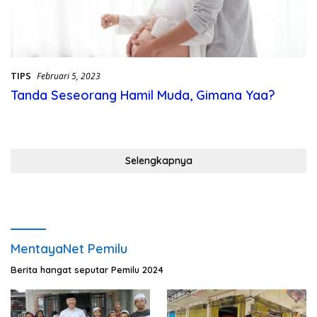
TIPS
Februari 5, 2023
Tanda Seseorang Hamil Muda, Gimana Yaa?
Selengkapnya
MentayaNet Pemilu
Berita hangat seputar Pemilu 2024