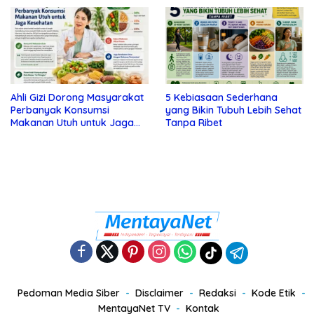
Ahli Gizi Dorong Masyarakat
5 Kebiasaan Sederhana
Perbanyak Konsumsi
yang Bikin Tubuh Lebih Sehat
Makanan Utuh untuk Jaga
Tanpa Ribet
Kesehatan
Pedoman Media Siber
Disclaimer
Redaksi
Kode Etik
MentayaNet TV
Kontak