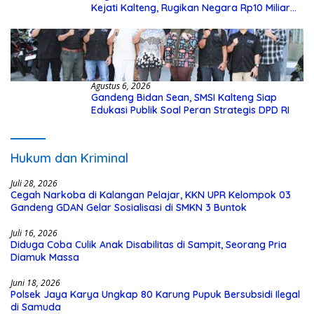
Kejati Kalteng, Rugikan Negara Rp10 Miliar
dari Dana Hibah Rp40 Miliar
Agustus 6, 2026
Gandeng Bidan Sean, SMSI Kalteng Siap
Edukasi Publik Soal Peran Strategis DPD RI
Hukum dan Kriminal
Juli 28, 2026
Cegah Narkoba di Kalangan Pelajar, KKN UPR Kelompok 03
Gandeng GDAN Gelar Sosialisasi di SMKN 3 Buntok
Juli 16, 2026
Diduga Coba Culik Anak Disabilitas di Sampit, Seorang Pria
Diamuk Massa
Juni 18, 2026
Polsek Jaya Karya Ungkap 80 Karung Pupuk Bersubsidi Ilegal
di Samuda