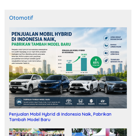
Otomotif
Penjualan Mobil Hybrid di Indonesia Naik, Pabrikan
Tambah Model Baru