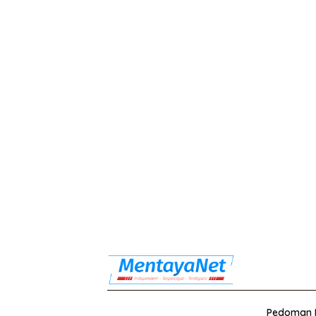
Pedoman M