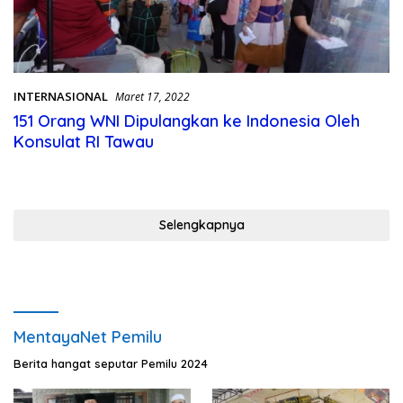
INTERNASIONAL
Maret 17, 2022
151 Orang WNI Dipulangkan ke Indonesia Oleh
Konsulat RI Tawau
Selengkapnya
MentayaNet Pemilu
Berita hangat seputar Pemilu 2024