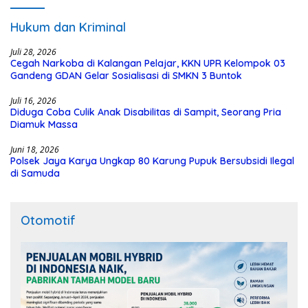
Hukum dan Kriminal
Juli 28, 2026
Cegah Narkoba di Kalangan Pelajar, KKN UPR Kelompok 03
Gandeng GDAN Gelar Sosialisasi di SMKN 3 Buntok
Juli 16, 2026
Diduga Coba Culik Anak Disabilitas di Sampit, Seorang Pria
Diamuk Massa
Juni 18, 2026
Polsek Jaya Karya Ungkap 80 Karung Pupuk Bersubsidi Ilegal
di Samuda
Otomotif