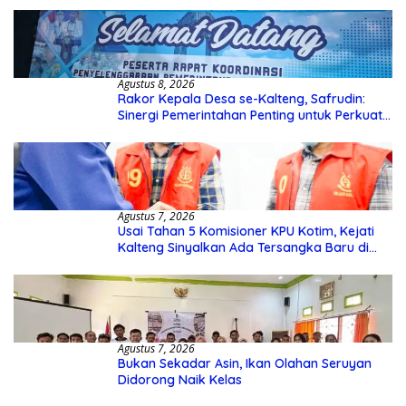
Agustus 8, 2026
Rakor Kepala Desa se-Kalteng, Safrudin:
Sinergi Pemerintahan Penting untuk Perkuat
Pembangunan Desa
Agustus 7, 2026
Usai Tahan 5 Komisioner KPU Kotim, Kejati
Kalteng Sinyalkan Ada Tersangka Baru di
Kasus Hibah Rp40 Miliar
Agustus 7, 2026
Bukan Sekadar Asin, Ikan Olahan Seruyan
Didorong Naik Kelas