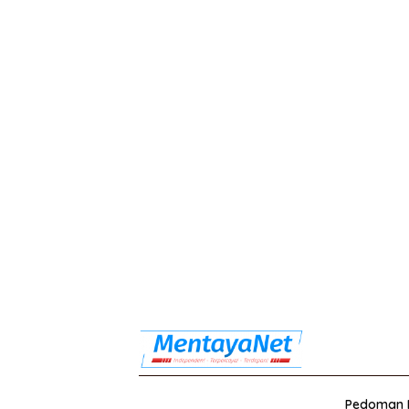
Pedoman M