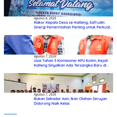
Agustus 8, 2026
Rakor Kepala Desa se-Kalteng, Safrudin:
Sinergi Pemerintahan Penting untuk Perkuat
Pembangunan Desa
Agustus 7, 2026
Usai Tahan 5 Komisioner KPU Kotim, Kejati
Kalteng Sinyalkan Ada Tersangka Baru di
Kasus Hibah Rp40 Miliar
Agustus 7, 2026
Bukan Sekadar Asin, Ikan Olahan Seruyan
Didorong Naik Kelas