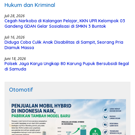
Hukum dan Kriminal
Juli 28, 2026
Cegah Narkoba di Kalangan Pelajar, KKN UPR Kelompok 03
Gandeng GDAN Gelar Sosialisasi di SMKN 3 Buntok
Juli 16, 2026
Diduga Coba Culik Anak Disabilitas di Sampit, Seorang Pria
Diamuk Massa
Juni 18, 2026
Polsek Jaya Karya Ungkap 80 Karung Pupuk Bersubsidi Ilegal
di Samuda
Otomotif