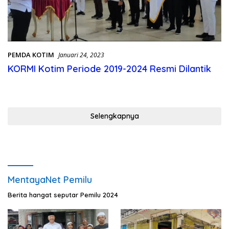
PEMDA KOTIM
Januari 24, 2023
KORMI Kotim Periode 2019-2024 Resmi Dilantik
Selengkapnya
MentayaNet Pemilu
Berita hangat seputar Pemilu 2024