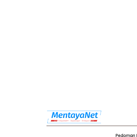
Pedoman M