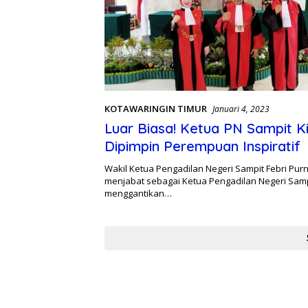
KOTAWARINGIN TIMUR
Januari 4, 2023
Luar Biasa! Ketua PN Sampit Ki
Dipimpin Perempuan Inspiratif
Wakil Ketua Pengadilan Negeri Sampit Febri Purn
menjabat sebagai Ketua Pengadilan Negeri Samp
menggantikan…