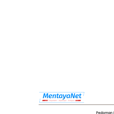
Pedoman M