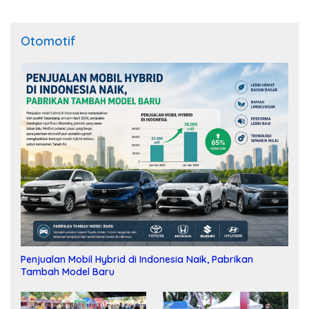
Otomotif
Penjualan Mobil Hybrid di Indonesia Naik, Pabrikan
Tambah Model Baru