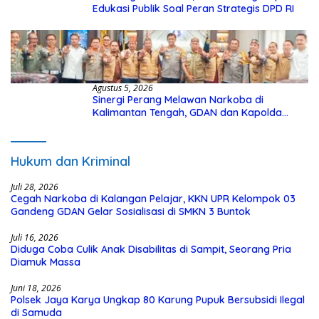
Edukasi Publik Soal Peran Strategis DPD RI
Agustus 5, 2026
Sinergi Perang Melawan Narkoba di
Kalimantan Tengah, GDAN dan Kapolda
Kalteng Siapkan Deklarasi Akbar
Hukum dan Kriminal
Juli 28, 2026
Cegah Narkoba di Kalangan Pelajar, KKN UPR Kelompok 03
Gandeng GDAN Gelar Sosialisasi di SMKN 3 Buntok
Juli 16, 2026
Diduga Coba Culik Anak Disabilitas di Sampit, Seorang Pria
Diamuk Massa
Juni 18, 2026
Polsek Jaya Karya Ungkap 80 Karung Pupuk Bersubsidi Ilegal
di Samuda