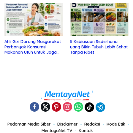
Ahli Gizi Dorong Masyarakat
5 Kebiasaan Sederhana
Perbanyak Konsumsi
yang Bikin Tubuh Lebih Sehat
Makanan Utuh untuk Jaga
Tanpa Ribet
Kesehatan
Pedoman Media Siber
Disclaimer
Redaksi
Kode Etik
MentayaNet TV
Kontak