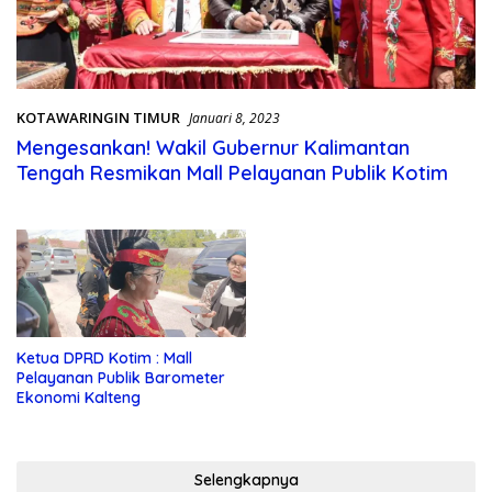
KOTAWARINGIN TIMUR
Januari 8, 2023
Mengesankan! Wakil Gubernur Kalimantan
Tengah Resmikan Mall Pelayanan Publik Kotim
Ketua DPRD Kotim : Mall
Pelayanan Publik Barometer
Ekonomi Kalteng
Selengkapnya