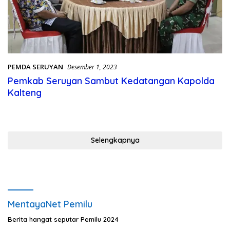
PEMDA SERUYAN
Desember 1, 2023
Pemkab Seruyan Sambut Kedatangan Kapolda
Kalteng
Selengkapnya
MentayaNet Pemilu
Berita hangat seputar Pemilu 2024