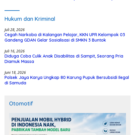
Polisi
Hukum dan Kriminal
Juli 28, 2026
Cegah Narkoba di Kalangan Pelajar, KKN UPR Kelompok 03
Gandeng GDAN Gelar Sosialisasi di SMKN 3 Buntok
Juli 16, 2026
Diduga Coba Culik Anak Disabilitas di Sampit, Seorang Pria
Diamuk Massa
Juni 18, 2026
Polsek Jaya Karya Ungkap 80 Karung Pupuk Bersubsidi Ilegal
di Samuda
Otomotif