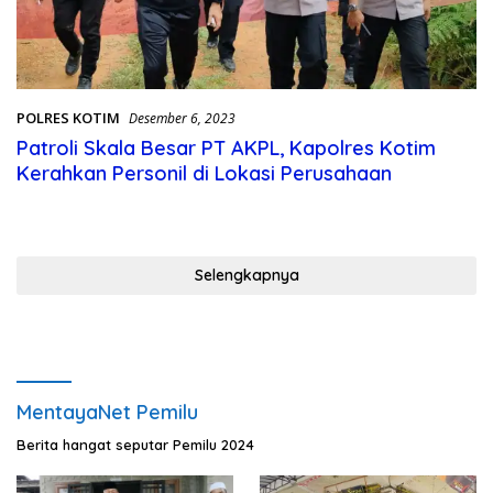
POLRES KOTIM
Desember 6, 2023
Patroli Skala Besar PT AKPL, Kapolres Kotim
Kerahkan Personil di Lokasi Perusahaan
Selengkapnya
MentayaNet Pemilu
Berita hangat seputar Pemilu 2024