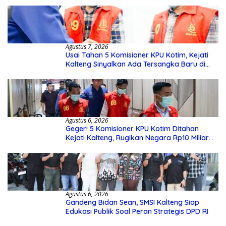
Agustus 7, 2026
Usai Tahan 5 Komisioner KPU Kotim, Kejati
Kalteng Sinyalkan Ada Tersangka Baru di
Kasus Hibah Rp40 Miliar
Agustus 6, 2026
Geger! 5 Komisioner KPU Kotim Ditahan
Kejati Kalteng, Rugikan Negara Rp10 Miliar
dari Dana Hibah Rp40 Miliar
Agustus 6, 2026
Gandeng Bidan Sean, SMSI Kalteng Siap
Edukasi Publik Soal Peran Strategis DPD RI