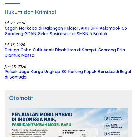
Hukum dan Kriminal
Juli 28, 2026
Cegah Narkoba di Kalangan Pelajar, KKN UPR Kelompok 03
Gandeng GDAN Gelar Sosialisasi di SMKN 3 Buntok
Juli 16, 2026
Diduga Coba Culik Anak Disabilitas di Sampit, Seorang Pria
Diamuk Massa
Juni 18, 2026
Polsek Jaya Karya Ungkap 80 Karung Pupuk Bersubsidi Ilegal
di Samuda
Otomotif