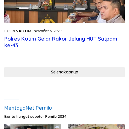
POLRES KOTIM
Desember 6, 2023
Polres Kotim Gelar Rakor Jelang HUT Satpam
ke-43
Selengkapnya
MentayaNet Pemilu
Berita hangat seputar Pemilu 2024