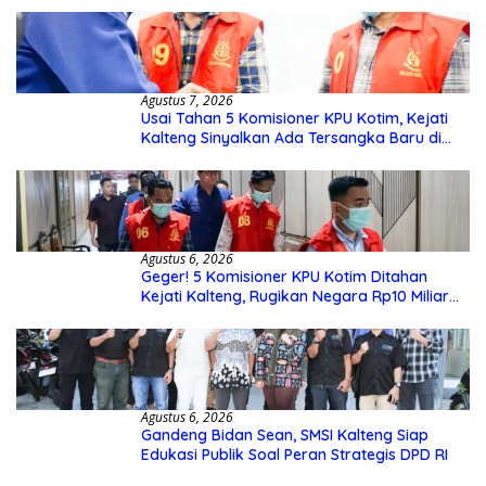
Agustus 7, 2026
Usai Tahan 5 Komisioner KPU Kotim, Kejati
Kalteng Sinyalkan Ada Tersangka Baru di
Kasus Hibah Rp40 Miliar
Agustus 6, 2026
Geger! 5 Komisioner KPU Kotim Ditahan
Kejati Kalteng, Rugikan Negara Rp10 Miliar
dari Dana Hibah Rp40 Miliar
Agustus 6, 2026
Gandeng Bidan Sean, SMSI Kalteng Siap
Edukasi Publik Soal Peran Strategis DPD RI