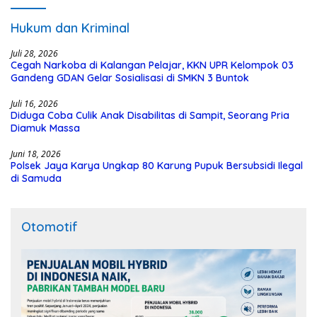
Hukum dan Kriminal
Juli 28, 2026
Cegah Narkoba di Kalangan Pelajar, KKN UPR Kelompok 03
Gandeng GDAN Gelar Sosialisasi di SMKN 3 Buntok
Juli 16, 2026
Diduga Coba Culik Anak Disabilitas di Sampit, Seorang Pria
Diamuk Massa
Juni 18, 2026
Polsek Jaya Karya Ungkap 80 Karung Pupuk Bersubsidi Ilegal
di Samuda
Otomotif