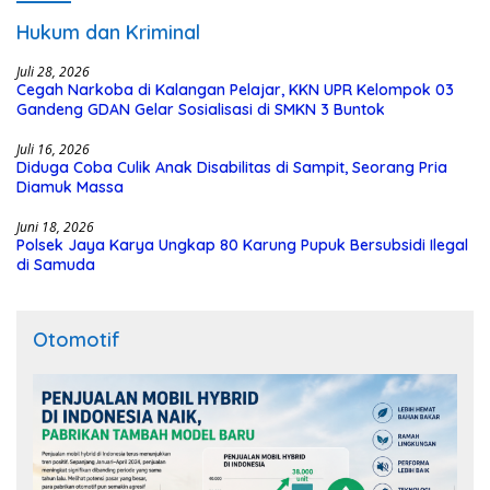
Hukum dan Kriminal
Juli 28, 2026
Cegah Narkoba di Kalangan Pelajar, KKN UPR Kelompok 03
Gandeng GDAN Gelar Sosialisasi di SMKN 3 Buntok
Juli 16, 2026
Diduga Coba Culik Anak Disabilitas di Sampit, Seorang Pria
Diamuk Massa
Juni 18, 2026
Polsek Jaya Karya Ungkap 80 Karung Pupuk Bersubsidi Ilegal
di Samuda
Otomotif