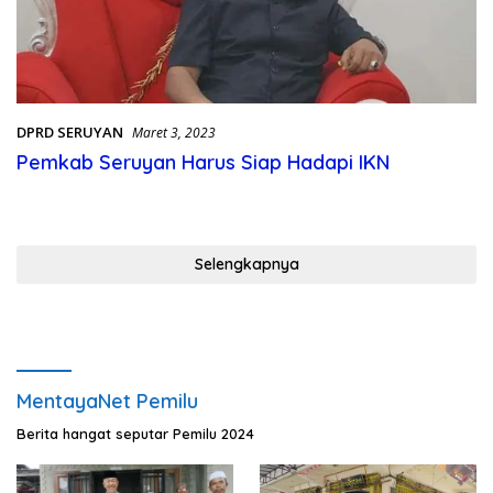
DPRD SERUYAN
Maret 3, 2023
Pemkab Seruyan Harus Siap Hadapi IKN
Selengkapnya
MentayaNet Pemilu
Berita hangat seputar Pemilu 2024