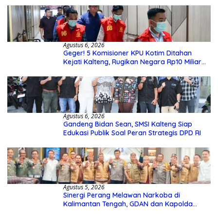
Agustus 6, 2026
Geger! 5 Komisioner KPU Kotim Ditahan
Kejati Kalteng, Rugikan Negara Rp10 Miliar
dari Dana Hibah Rp40 Miliar
Agustus 6, 2026
Gandeng Bidan Sean, SMSI Kalteng Siap
Edukasi Publik Soal Peran Strategis DPD RI
Agustus 5, 2026
Sinergi Perang Melawan Narkoba di
Kalimantan Tengah, GDAN dan Kapolda
Kalteng Siapkan Deklarasi Akbar