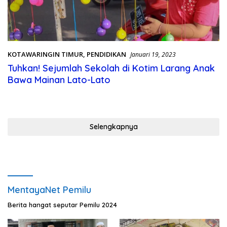
KOTAWARINGIN TIMUR
,
PENDIDIKAN
Januari 19, 2023
Tuhkan! Sejumlah Sekolah di Kotim Larang Anak
Bawa Mainan Lato-Lato
Selengkapnya
MentayaNet Pemilu
Berita hangat seputar Pemilu 2024