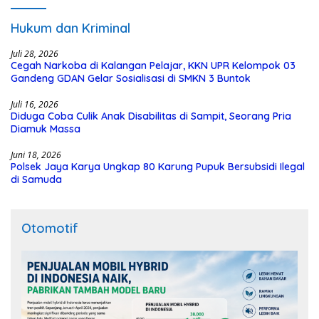
Hukum dan Kriminal
Juli 28, 2026
Cegah Narkoba di Kalangan Pelajar, KKN UPR Kelompok 03
Gandeng GDAN Gelar Sosialisasi di SMKN 3 Buntok
Juli 16, 2026
Diduga Coba Culik Anak Disabilitas di Sampit, Seorang Pria
Diamuk Massa
Juni 18, 2026
Polsek Jaya Karya Ungkap 80 Karung Pupuk Bersubsidi Ilegal
di Samuda
Otomotif