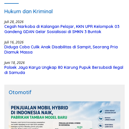
Hukum dan Kriminal
Juli 28, 2026
Cegah Narkoba di Kalangan Pelajar, KKN UPR Kelompok 03
Gandeng GDAN Gelar Sosialisasi di SMKN 3 Buntok
Juli 16, 2026
Diduga Coba Culik Anak Disabilitas di Sampit, Seorang Pria
Diamuk Massa
Juni 18, 2026
Polsek Jaya Karya Ungkap 80 Karung Pupuk Bersubsidi Ilegal
di Samuda
Otomotif