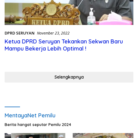
DPRD SERUYAN
November 23, 2022
Ketua DPRD Seruyan Tekankan Sekwan Baru
Mampu Bekerja Lebih Optimal !
Selengkapnya
MentayaNet Pemilu
Berita hangat seputar Pemilu 2024