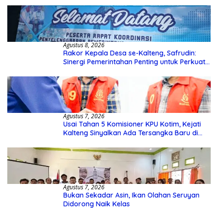
Agustus 8, 2026
Rakor Kepala Desa se-Kalteng, Safrudin:
Sinergi Pemerintahan Penting untuk Perkuat
Pembangunan Desa
Agustus 7, 2026
Usai Tahan 5 Komisioner KPU Kotim, Kejati
Kalteng Sinyalkan Ada Tersangka Baru di
Kasus Hibah Rp40 Miliar
Agustus 7, 2026
Bukan Sekadar Asin, Ikan Olahan Seruyan
Didorong Naik Kelas