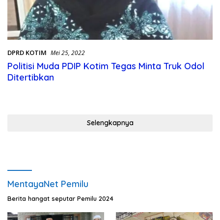
DPRD KOTIM
Mei 25, 2022
Politisi Muda PDIP Kotim Tegas Minta Truk Odol
Ditertibkan
Selengkapnya
MentayaNet Pemilu
Berita hangat seputar Pemilu 2024