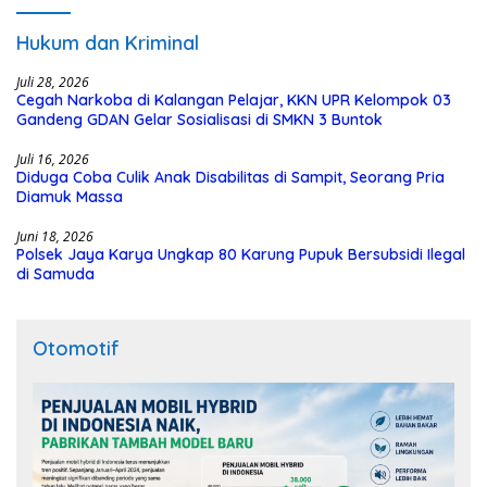
Hukum dan Kriminal
Juli 28, 2026
Cegah Narkoba di Kalangan Pelajar, KKN UPR Kelompok 03
Gandeng GDAN Gelar Sosialisasi di SMKN 3 Buntok
Juli 16, 2026
Diduga Coba Culik Anak Disabilitas di Sampit, Seorang Pria
Diamuk Massa
Juni 18, 2026
Polsek Jaya Karya Ungkap 80 Karung Pupuk Bersubsidi Ilegal
di Samuda
Otomotif