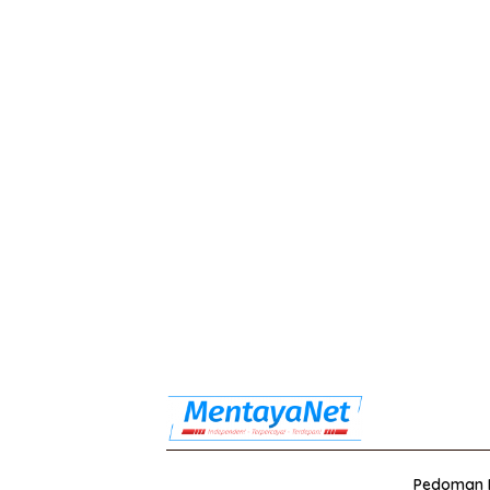
Pedoman M