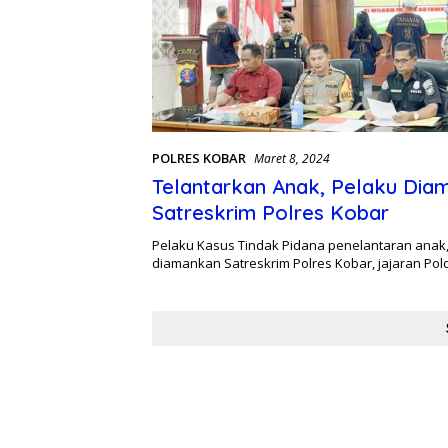
POLRES KOBAR
Maret 8, 2024
Telantarkan Anak, Pelaku Dia
Satreskrim Polres Kobar
Pelaku Kasus Tindak Pidana penelantaran anak,
diamankan Satreskrim Polres Kobar, jajaran Po