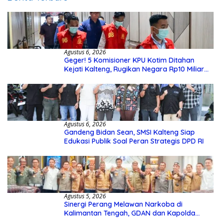
Agustus 6, 2026
Geger! 5 Komisioner KPU Kotim Ditahan
Kejati Kalteng, Rugikan Negara Rp10 Miliar
dari Dana Hibah Rp40 Miliar
Agustus 6, 2026
Gandeng Bidan Sean, SMSI Kalteng Siap
Edukasi Publik Soal Peran Strategis DPD RI
Agustus 5, 2026
Sinergi Perang Melawan Narkoba di
Kalimantan Tengah, GDAN dan Kapolda