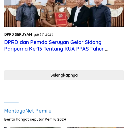
DPRD SERUYAN
Juli 17, 2024
DPRD dan Pemda Seruyan Gelar Sidang
Paripurna Ke-13 Tentang KUA PPAS Tahun
Anggaran 2025
Selengkapnya
MentayaNet Pemilu
Berita hangat seputar Pemilu 2024