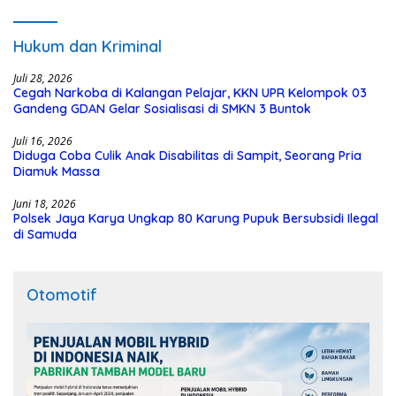
Kalteng Siapkan Deklarasi Akbar
Hukum dan Kriminal
Juli 28, 2026
Cegah Narkoba di Kalangan Pelajar, KKN UPR Kelompok 03
Gandeng GDAN Gelar Sosialisasi di SMKN 3 Buntok
Juli 16, 2026
Diduga Coba Culik Anak Disabilitas di Sampit, Seorang Pria
Diamuk Massa
Juni 18, 2026
Polsek Jaya Karya Ungkap 80 Karung Pupuk Bersubsidi Ilegal
di Samuda
Otomotif