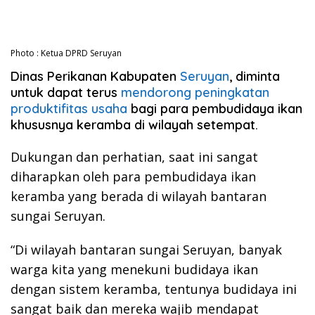
Photo : Ketua DPRD Seruyan
Dinas Perikanan Kabupaten
Seruyan
, diminta
untuk dapat terus
mendorong peningkatan
produktifitas usaha
bagi para pembudidaya ikan
khususnya keramba di wilayah setempat.
Dukungan dan perhatian, saat ini sangat
diharapkan oleh para pembudidaya ikan
keramba yang berada di wilayah bantaran
sungai Seruyan.
“Di wilayah bantaran sungai Seruyan, banyak
warga kita yang menekuni budidaya ikan
dengan sistem keramba, tentunya budidaya ini
sangat baik dan mereka wajib mendapat