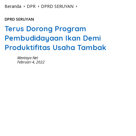
Beranda
DPR
DPRD SERUYAN
DPRD SERUYAN
Terus Dorong Program
Pembudidayaan Ikan Demi
Produktifitas Usaha Tambak
Mentaya Net
Februari 4, 2022