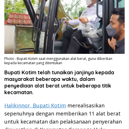
Photo : Bupati Kotim saat menggunakan alat berat, guna diberikan
kepada kecamatan yang ditentukan
Bupati Kotim telah tunaikan janjinya kepada
masyarakat beberapa waktu, dalam
penyediaan alat berat untuk beberapa titik
kecamatan.
Halikinnor, Bupati Kotim
merealisasikan
sepenuhnya dengan memberikan 11 alat berat
untuk kecamatan dan pelaksanaan penyerahan