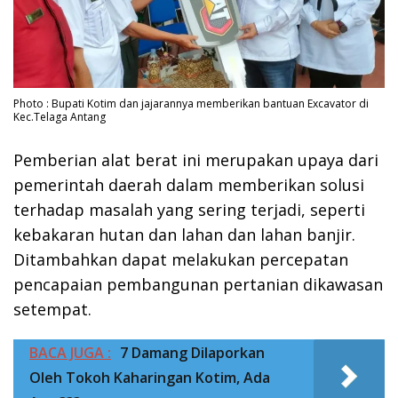
Photo : Bupati Kotim dan jajarannya memberikan bantuan Excavator di
Kec.Telaga Antang
Pemberian alat berat ini merupakan upaya dari
pemerintah daerah dalam memberikan solusi
terhadap masalah yang sering terjadi, seperti
kebakaran hutan dan lahan dan lahan banjir.
Ditambahkan dapat melakukan percepatan
pencapaian pembangunan pertanian dikawasan
setempat.
BACA JUGA :
7 Damang Dilaporkan
Oleh Tokoh Kaharingan Kotim, Ada