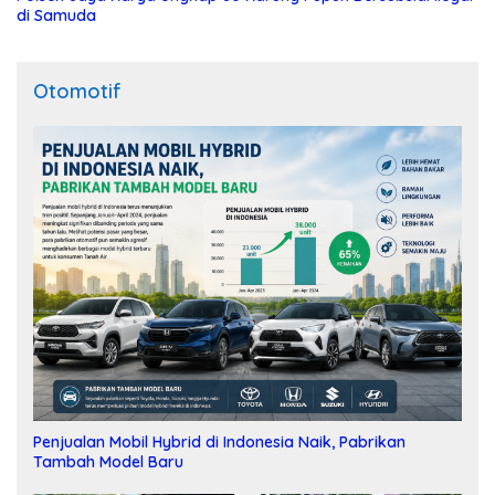
di Samuda
Otomotif
Penjualan Mobil Hybrid di Indonesia Naik, Pabrikan
Tambah Model Baru