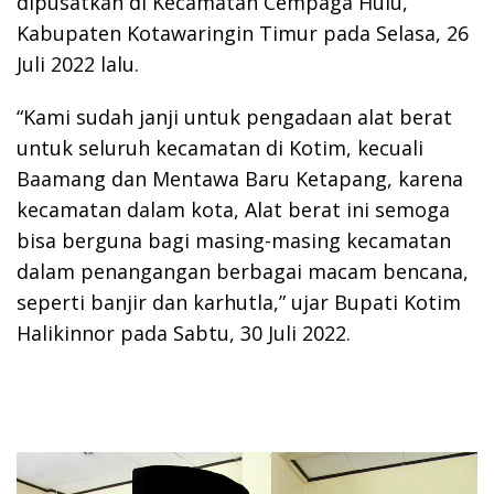
dipusatkan di Kecamatan Cempaga Hulu,
Kabupaten Kotawaringin Timur pada Selasa, 26
Juli 2022 lalu.
“Kami sudah janji untuk pengadaan alat berat
untuk seluruh kecamatan di Kotim, kecuali
Baamang dan Mentawa Baru Ketapang, karena
kecamatan dalam kota, Alat berat ini semoga
bisa berguna bagi masing-masing kecamatan
dalam penangangan berbagai macam bencana,
seperti banjir dan karhutla,” ujar Bupati Kotim
Halikinnor pada Sabtu, 30 Juli 2022.