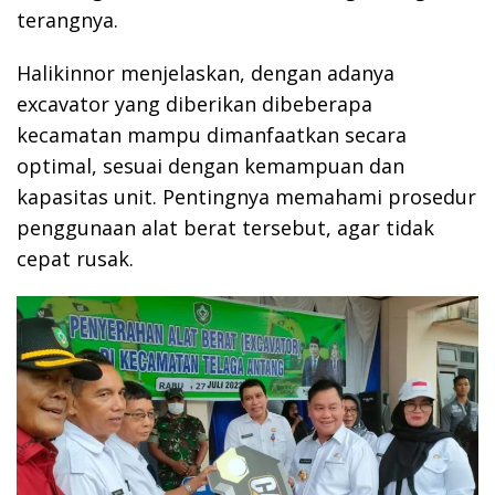
terangnya.
Halikinnor menjelaskan, dengan adanya
excavator yang diberikan dibeberapa
kecamatan mampu dimanfaatkan secara
optimal, sesuai dengan kemampuan dan
kapasitas unit. Pentingnya memahami prosedur
penggunaan alat berat tersebut, agar tidak
cepat rusak.