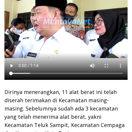
Dirinya menerangkan, 11 alat berat ini telah
diserah terimakan di Kecamatan masing-
masing. Sebelumnya sudah ada 3 kecamatan
yang telah menerima alat berat, yakni
Kecamatan Teluk Sampit, Kecamatan Cempaga