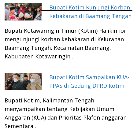
Bupati Kotim Kunjungi Korban
Kebakaran di Baamang Tengah
Bupati Kotawaringin Timur (Kotim) Halikinnor
mengunjungi korban kebakaran di Kelurahan
Baamang Tengah, Kecamatan Baamang,
Kabupaten Kotawaringin…
Bupati Kotim Sampaikan KUA-
PPAS di Gedung DPRD Kotim
Bupati Kotim, Kalimantan Tengah
menyampaikan tentang Kebijakan Umum
Anggaran (KUA) dan Prioritas Plafon anggaran
Sementara…