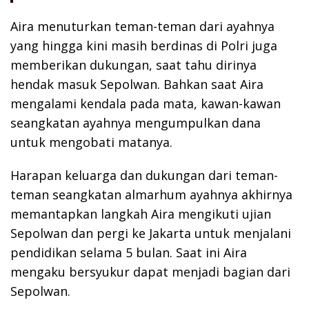
Aira menuturkan teman-teman dari ayahnya
yang hingga kini masih berdinas di Polri juga
memberikan dukungan, saat tahu dirinya
hendak masuk Sepolwan. Bahkan saat Aira
mengalami kendala pada mata, kawan-kawan
seangkatan ayahnya mengumpulkan dana
untuk mengobati matanya.
Harapan keluarga dan dukungan dari teman-
teman seangkatan almarhum ayahnya akhirnya
memantapkan langkah Aira mengikuti ujian
Sepolwan dan pergi ke Jakarta untuk menjalani
pendidikan selama 5 bulan. Saat ini Aira
mengaku bersyukur dapat menjadi bagian dari
Sepolwan.