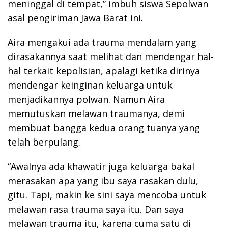
meninggal di tempat,” imbuh siswa Sepolwan
asal pengiriman Jawa Barat ini.
Aira mengakui ada trauma mendalam yang
dirasakannya saat melihat dan mendengar hal-
hal terkait kepolisian, apalagi ketika dirinya
mendengar keinginan keluarga untuk
menjadikannya polwan. Namun Aira
memutuskan melawan traumanya, demi
membuat bangga kedua orang tuanya yang
telah berpulang.
“Awalnya ada khawatir juga keluarga bakal
merasakan apa yang ibu saya rasakan dulu,
gitu. Tapi, makin ke sini saya mencoba untuk
melawan rasa trauma saya itu. Dan saya
melawan trauma itu, karena cuma satu di