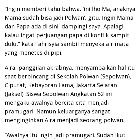
“Ingin memberi tahu bahwa, ‘ini lho Ma, anaknya
Mama sudah bisa jadi Polwan’, gitu. Ingin Mama
dan Papa ada di sini, dampingi saya. Apalagi
kalau ingat perjuangan papa di konflik sampit
dulu,” kata Fahrisyia sambil menyeka air mata
yang menetes di pipi.
Aira, panggilan akrabnya, menyampaikan hal itu
saat berbincang di Sekolah Polwan (Sepolwan),
Ciputat, Kebayoran Lama, Jakarta Selatan
(Jaksel). Siswa Sepolwan Angkatan 52 ini
mengaku awalnya bercita-cita menjadi
pramugari. Namun keluarganya sangat
menginginkan Aira menjadi seorang polwan.
“Awalnya itu ingin jadi pramugari. Sudah ikut