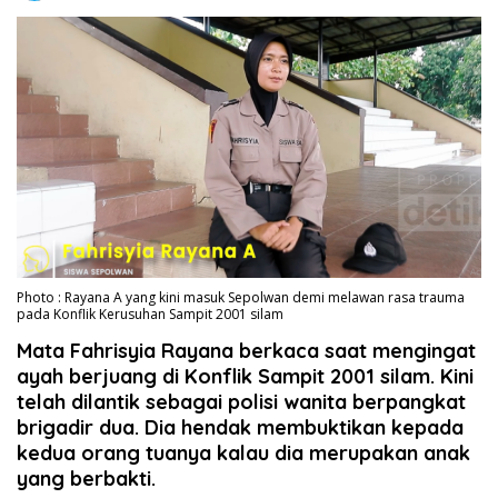
Photo : Rayana A yang kini masuk Sepolwan demi melawan rasa trauma
pada Konflik Kerusuhan Sampit 2001 silam
Mata Fahrisyia Rayana berkaca saat mengingat
ayah berjuang di Konflik Sampit 2001 silam. Kini
telah dilantik sebagai polisi wanita berpangkat
brigadir dua. Dia hendak membuktikan kepada
kedua orang tuanya kalau dia merupakan anak
yang berbakti.