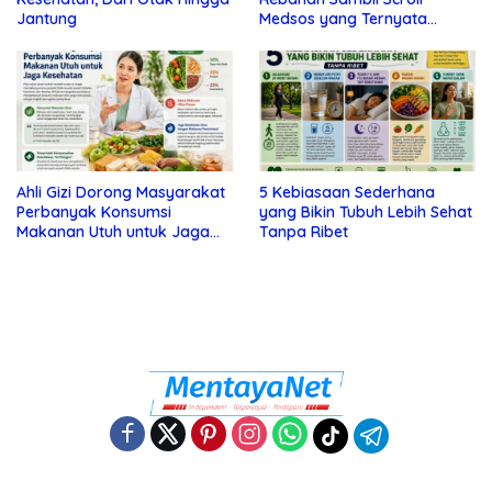
Jantung
Medsos yang Ternyata
Tanda Depresi
Ahli Gizi Dorong Masyarakat
5 Kebiasaan Sederhana
Perbanyak Konsumsi
yang Bikin Tubuh Lebih Sehat
Makanan Utuh untuk Jaga
Tanpa Ribet
Kesehatan