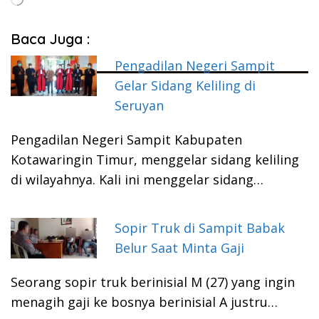
Baca Juga :
Pengadilan Negeri Sampit
Gelar Sidang Keliling di
Seruyan
Pengadilan Negeri Sampit Kabupaten
Kotawaringin Timur, menggelar sidang keliling
di wilayahnya. Kali ini menggelar sidang…
Sopir Truk di Sampit Babak
Belur Saat Minta Gaji
Seorang sopir truk berinisial M (27) yang ingin
menagih gaji ke bosnya berinisial A justru…