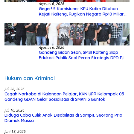
Agustus 6, 2026
Geger! 5 Komisioner KPU Kotim Ditahan
Kejati Kalteng, Rugikan Negara Rp10 Miliar
dari Dana Hibah Rp40 Miliar
Agustus 6, 2026
Gandeng Bidan Sean, SMSI Kalteng Siap
Edukasi Publik Soal Peran Strategis DPD RI
Hukum dan Kriminal
Juli 28, 2026
Cegah Narkoba di Kalangan Pelajar, KKN UPR Kelompok 03
Gandeng GDAN Gelar Sosialisasi di SMKN 3 Buntok
Juli 16, 2026
Diduga Coba Culik Anak Disabilitas di Sampit, Seorang Pria
Diamuk Massa
Juni 18, 2026