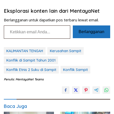
Eksplorasi konten lain dari MentayaNet
Berlangganan untuk dapatkan pos terbaru lewat email.
Ketikkan email Anda...
Berlangganan
KALIMANTAN TENGAH
Kerusahan Sampit
Konflik di Sampit Tahun 2001
Konflik Etnis 2 Suku di Sampit
Konflik Sampit
Penulis: MentayaNet Teams
Baca Juga