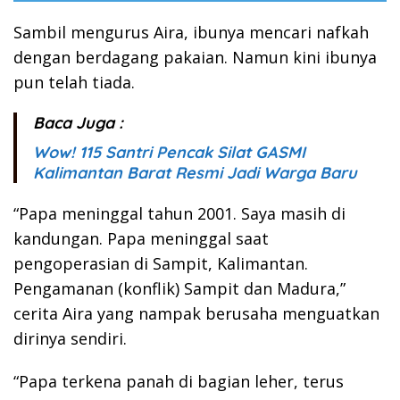
Sambil mengurus Aira, ibunya mencari nafkah
dengan berdagang pakaian. Namun kini ibunya
pun telah tiada.
Baca Juga :
Wow! 115 Santri Pencak Silat GASMI
Kalimantan Barat Resmi Jadi Warga Baru
“Papa meninggal tahun 2001. Saya masih di
kandungan. Papa meninggal saat
pengoperasian di Sampit, Kalimantan.
Pengamanan (konflik) Sampit dan Madura,”
cerita Aira yang nampak berusaha menguatkan
dirinya sendiri.
“Papa terkena panah di bagian leher, terus