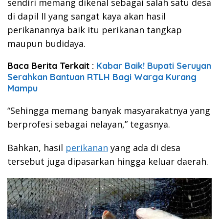
sendiri memang dikenal sebagai salah satu desa
di dapil II yang sangat kaya akan hasil
perikanannya baik itu perikanan tangkap
maupun budidaya.
Baca Berita Terkait :
Kabar Baik! Bupati Seruyan
Serahkan Bantuan RTLH Bagi Warga Kurang
Mampu
“Sehingga memang banyak masyarakatnya yang
berprofesi sebagai nelayan,” tegasnya.
Bahkan, hasil
perikanan
yang ada di desa
tersebut juga dipasarkan hingga keluar daerah.