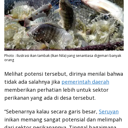
Photo : Ilustrasi ikan tambak (Ikan Nila) yang senantiasa digemari banyak
orang
Melihat potensi tersebut, dirinya menilai bahwa
tidak ada salahnya jika
pemerintah daerah
memberikan perhatian lebih untuk sektor
perikanan yang ada di desa tersebut.
“Sebenarnya kalau secara garis besar,
Seruyan
inikan memang sangat potensial dan melimpah
dari sektor perikanannya. Tinggal bagaimana