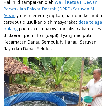
Hal ini disampaikan oleh
Wakil Ketua II Dewan
Perwakilan Rakyat Daerah (DPRD) Seruyan M.
Aswin
yang mengungkapkan, bantuan keramba
tersebut diusulkan oleh masyarakat
desa telaga
pulang
pada saat pihaknya melaksanakan reses
di daerah pemilihan (dapil) II yang meliputi
Kecamatan Danau Sembuluh, Hanau, Seruyan
Raya dan Danau Seluluk.