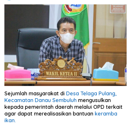
Sejumlah masyarakat di
Desa Telaga Pulang,
Kecamatan Danau Sembuluh
mengusulkan
kepada pemerintah daerah melalui OPD terkait
agar dapat merealisasikan bantuan
keramba
ikan.