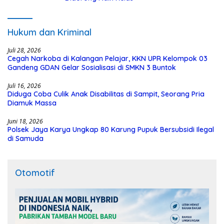
Hukum dan Kriminal
Juli 28, 2026
Cegah Narkoba di Kalangan Pelajar, KKN UPR Kelompok 03
Gandeng GDAN Gelar Sosialisasi di SMKN 3 Buntok
Juli 16, 2026
Diduga Coba Culik Anak Disabilitas di Sampit, Seorang Pria
Diamuk Massa
Juni 18, 2026
Polsek Jaya Karya Ungkap 80 Karung Pupuk Bersubsidi Ilegal
di Samuda
Otomotif