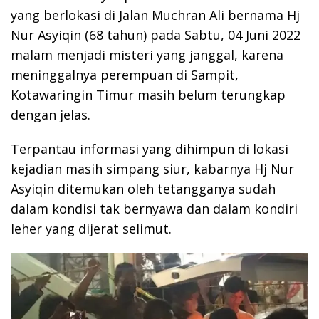
yang berlokasi di Jalan Muchran Ali bernama Hj
Nur Asyiqin (68 tahun) pada Sabtu, 04 Juni 2022
malam menjadi misteri yang janggal, karena
meninggalnya perempuan di Sampit,
Kotawaringin Timur masih belum terungkap
dengan jelas.
Terpantau informasi yang dihimpun di lokasi
kejadian masih simpang siur, kabarnya Hj Nur
Asyiqin ditemukan oleh tetangganya sudah
dalam kondisi tak bernyawa dan dalam kondiri
leher yang dijerat selimut.