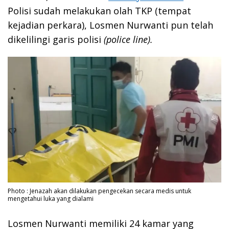
Polisi sudah melakukan olah TKP (tempat
kejadian perkara), Losmen Nurwanti pun telah
dikelilingi garis polisi
(police
line).
Photo : Jenazah akan dilakukan pengecekan secara medis untuk
mengetahui luka yang dialami
Losmen Nurwanti memiliki 24 kamar yang