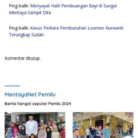
Ping-balik:
Menyayat Hati! Pembuangan Bayi di Sungai
Mentaya Sampit Dite
Ping-balik:
Kasus Perkara Pembunuhan Losmen Nurwanti
Terungkap Sudah
Komentar ditutup.
MentayaNet Pemilu
Berita hangat seputar Pemilu 2024