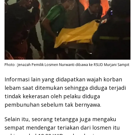
Photo : Jenazah Pemilik Losmen Nurwanti dibawa ke RSUD Murjani Sampit
Informasi lain yang didapatkan wajah korban
lebam saat ditemukan sehingga diduga terjadi
tindak kekerasan oleh pelaku diduga
pembunuhan sebelum tak bernyawa.
Selain itu, seorang tetangga juga mengaku
sempat mendengar teriakan dari losmen itu