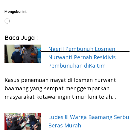
Menyukai ini:
Memuat...
Baca Juga :
Ngeri! Pembunuh Losmen
Nurwanti Pernah Residivis
Pembunuhan diKaltim
Kasus penemuan mayat di losmen nurwanti
baamang yang sempat menggemparkan
masyarakat kotawaringin timur kini telah…
Ludes !!! Warga Baamang Serbu
Beras Murah