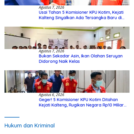
Agustus 7, 2026
Usai Tahan 5 Komisioner KPU Kotim, Kejati
Kalteng Sinyalkan Ada Tersangka Baru di
Kasus Hibah Rp40 Miliar
Agustus 7, 2026
Bukan Sekadar Asin, Ikan Olahan Seruyan
Didorong Naik Kelas
Agustus 6, 2026
Geger! 5 Komisioner KPU Kotim Ditahan
Kejati Kalteng, Rugikan Negara Rp10 Miliar
dari Dana Hibah Rp40 Miliar
Hukum dan Kriminal