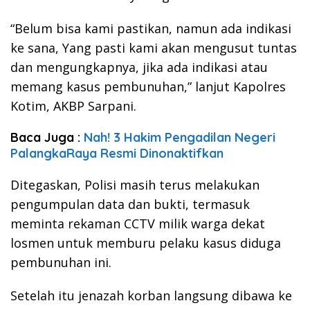
“Belum bisa kami pastikan, namun ada indikasi
ke sana, Yang pasti kami akan mengusut tuntas
dan mengungkapnya, jika ada indikasi atau
memang kasus pembunuhan,” lanjut Kapolres
Kotim, AKBP Sarpani.
Baca Juga :
Nah! 3 Hakim Pengadilan Negeri
PalangkaRaya Resmi Dinonaktifkan
Ditegaskan, Polisi masih terus melakukan
pengumpulan data dan bukti, termasuk
meminta rekaman CCTV milik warga dekat
losmen untuk memburu pelaku kasus diduga
pembunuhan ini.
Setelah itu jenazah korban langsung dibawa ke