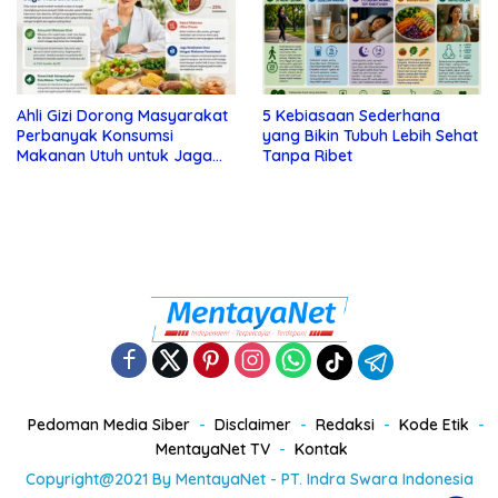
Ahli Gizi Dorong Masyarakat
5 Kebiasaan Sederhana
Perbanyak Konsumsi
yang Bikin Tubuh Lebih Sehat
Makanan Utuh untuk Jaga
Tanpa Ribet
Kesehatan
Pedoman Media Siber
Disclaimer
Redaksi
Kode Etik
MentayaNet TV
Kontak
Copyright@2021 By MentayaNet - PT. Indra Swara Indonesia