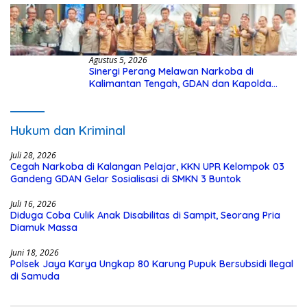
Agustus 5, 2026
Sinergi Perang Melawan Narkoba di
Kalimantan Tengah, GDAN dan Kapolda
Kalteng Siapkan Deklarasi Akbar
Hukum dan Kriminal
Juli 28, 2026
Cegah Narkoba di Kalangan Pelajar, KKN UPR Kelompok 03
Gandeng GDAN Gelar Sosialisasi di SMKN 3 Buntok
Juli 16, 2026
Diduga Coba Culik Anak Disabilitas di Sampit, Seorang Pria
Diamuk Massa
Juni 18, 2026
Polsek Jaya Karya Ungkap 80 Karung Pupuk Bersubsidi Ilegal
di Samuda