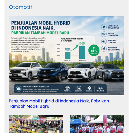
Otomotif
Penjualan Mobil Hybrid di Indonesia Naik, Pabrikan
Tambah Model Baru