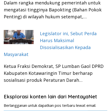
Dalam rangka mendukung pemerintah untuk
mengatasi tingginya Bapokting (Bahan Pokok
Penting) di wilayah hukum setempat,…
Legislator ini, Sebut Perda
Harus Maksimal
Disosialisasikan Kepada
Masyarakat
Ketua Fraksi Demokrat, SP Lumban Gaol DPRD
Kabupaten Kotawaringin Timur berharap
sosialisasi produk Peraturan Darah…
Eksplorasi konten lain dari MentayaNet
Berlangganan untuk dapatkan pos terbaru lewat email.