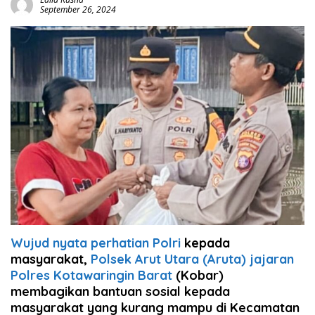
September 26, 2024
Wujud nyata perhatian Polri
kepada
masyarakat,
Polsek Arut Utara (Aruta) jajaran
Polres Kotawaringin Barat
(Kobar)
membagikan bantuan sosial kepada
masyarakat yang kurang mampu di Kecamatan