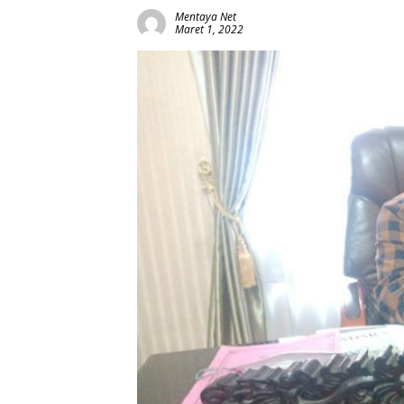
Mentaya Net
Maret 1, 2022