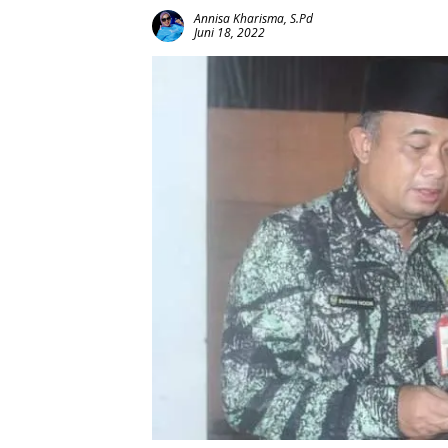
Annisa Kharisma, S.Pd
Juni 18, 2022