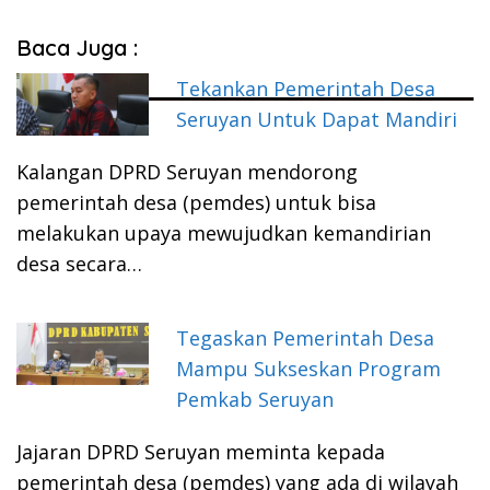
Baca Juga :
Tekankan Pemerintah Desa
Seruyan Untuk Dapat Mandiri
Kalangan DPRD Seruyan mendorong
pemerintah desa (pemdes) untuk bisa
melakukan upaya mewujudkan kemandirian
desa secara…
Tegaskan Pemerintah Desa
Mampu Sukseskan Program
Pemkab Seruyan
Jajaran DPRD Seruyan meminta kepada
pemerintah desa (pemdes) yang ada di wilayah