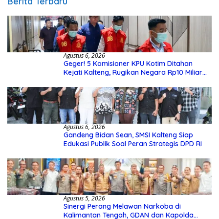
Berita Terbaru
Agustus 6, 2026
Geger! 5 Komisioner KPU Kotim Ditahan
Kejati Kalteng, Rugikan Negara Rp10 Miliar
dari Dana Hibah Rp40 Miliar
Agustus 6, 2026
Gandeng Bidan Sean, SMSI Kalteng Siap
Edukasi Publik Soal Peran Strategis DPD RI
Agustus 5, 2026
Sinergi Perang Melawan Narkoba di
Kalimantan Tengah, GDAN dan Kapolda