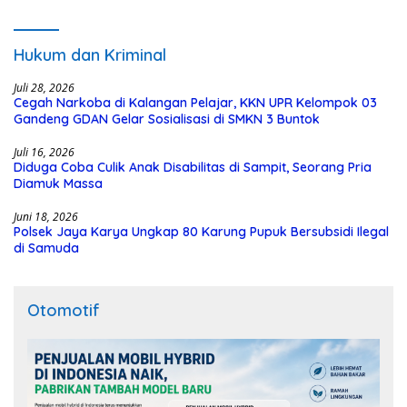
Kalteng Siapkan Deklarasi Akbar
Hukum dan Kriminal
Juli 28, 2026
Cegah Narkoba di Kalangan Pelajar, KKN UPR Kelompok 03
Gandeng GDAN Gelar Sosialisasi di SMKN 3 Buntok
Juli 16, 2026
Diduga Coba Culik Anak Disabilitas di Sampit, Seorang Pria
Diamuk Massa
Juni 18, 2026
Polsek Jaya Karya Ungkap 80 Karung Pupuk Bersubsidi Ilegal
di Samuda
Otomotif