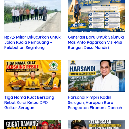
Rp7,5 Miliar Dikucurkan untuk
Generasi Baru untuk Selunuk!
Jalan Kuala Pembuang –
Mas Anto Paparkan Visi-Misi
Pelabuhan Segintung
Bangun Desa Mandiri
Tiga Nama Kuat Bersaing
Harsandi Pimpin Kadin
Rebut Kursi Ketua DPD
Seruyan, Harapan Baru
Golkar Seruyan
Penguatan Ekonomi Daerah