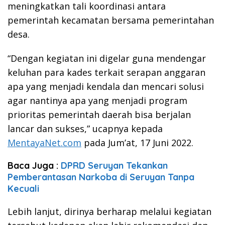
meningkatkan tali koordinasi antara
pemerintah kecamatan bersama pemerintahan
desa.
“Dengan kegiatan ini digelar guna mendengar
keluhan para kades terkait serapan anggaran
apa yang menjadi kendala dan mencari solusi
agar nantinya apa yang menjadi program
prioritas pemerintah daerah bisa berjalan
lancar dan sukses,” ucapnya kepada
MentayaNet.com
pada Jum’at, 17 Juni 2022.
Baca Juga :
DPRD Seruyan Tekankan
Pemberantasan Narkoba di Seruyan Tanpa
Kecuali
Lebih lanjut, dirinya berharap melalui kegiatan