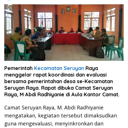
Pemerintah
Kecamatan Seruyan
Raya
menggelar rapat koordinasi dan evaluasi
bersama pemerintahan desa se-Kecamatan
Seruyan Raya. Rapat dibuka Camat Seruyan
Raya, M Abdi Radhiyanie di Aula Kantor Camat.
Camat Seruyan Raya, M. Abdi Radhiyanie
mengatakan, kegiatan tersebut dimaksudkan
guna mengevaluasi, menyinkronkan dan