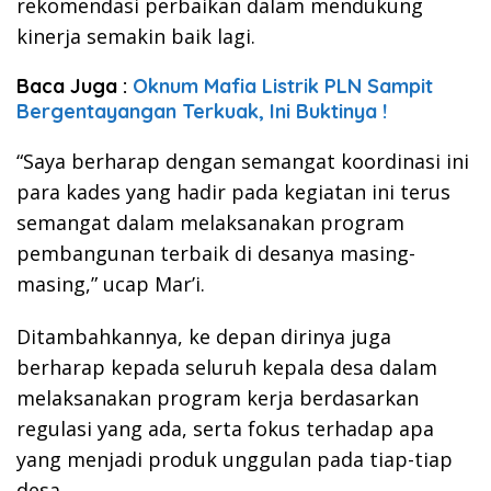
rekomendasi perbaikan dalam mendukung
kinerja semakin baik lagi.
Baca Juga :
Oknum Mafia Listrik PLN Sampit
Bergentayangan Terkuak, Ini Buktinya !
“Saya berharap dengan semangat koordinasi ini
para kades yang hadir pada kegiatan ini terus
semangat dalam melaksanakan program
pembangunan terbaik di desanya masing-
masing,” ucap Mar’i.
Ditambahkannya, ke depan dirinya juga
berharap kepada seluruh kepala desa dalam
melaksanakan program kerja berdasarkan
regulasi yang ada, serta fokus terhadap apa
yang menjadi produk unggulan pada tiap-tiap
desa.