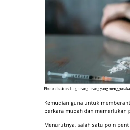
Photo : Ilustrasi bagi orang-orang yang menggunak
Kemudian guna untuk memberanta
perkara mudah dan memerlukan per
Menurutnya, salah satu poin pent