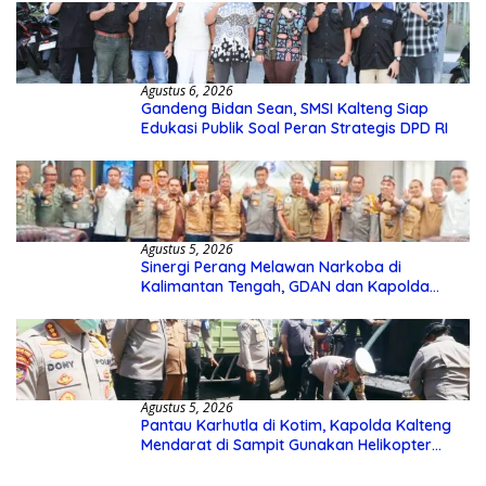
Agustus 6, 2026
Gandeng Bidan Sean, SMSI Kalteng Siap
Edukasi Publik Soal Peran Strategis DPD RI
Agustus 5, 2026
Sinergi Perang Melawan Narkoba di
Kalimantan Tengah, GDAN dan Kapolda
Kalteng Siapkan Deklarasi Akbar
Agustus 5, 2026
Pantau Karhutla di Kotim, Kapolda Kalteng
Mendarat di Sampit Gunakan Helikopter
Polisi