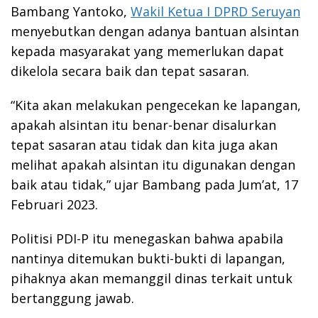
Bambang Yantoko,
Wakil Ketua I DPRD Seruyan
menyebutkan dengan adanya bantuan alsintan
kepada masyarakat yang memerlukan dapat
dikelola secara baik dan tepat sasaran.
“Kita akan melakukan pengecekan ke lapangan,
apakah alsintan itu benar-benar disalurkan
tepat sasaran atau tidak dan kita juga akan
melihat apakah alsintan itu digunakan dengan
baik atau tidak,” ujar Bambang pada Jum’at, 17
Februari 2023.
Politisi PDI-P itu menegaskan bahwa apabila
nantinya ditemukan bukti-bukti di lapangan,
pihaknya akan memanggil dinas terkait untuk
bertanggung jawab.