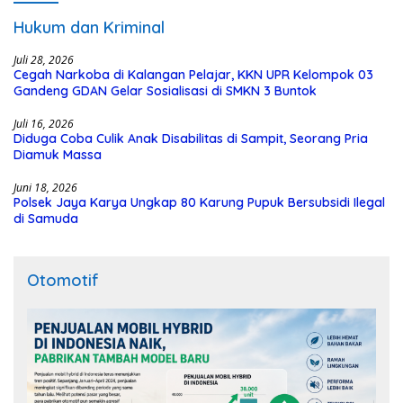
Hukum dan Kriminal
Juli 28, 2026
Cegah Narkoba di Kalangan Pelajar, KKN UPR Kelompok 03
Gandeng GDAN Gelar Sosialisasi di SMKN 3 Buntok
Juli 16, 2026
Diduga Coba Culik Anak Disabilitas di Sampit, Seorang Pria
Diamuk Massa
Juni 18, 2026
Polsek Jaya Karya Ungkap 80 Karung Pupuk Bersubsidi Ilegal
di Samuda
Otomotif