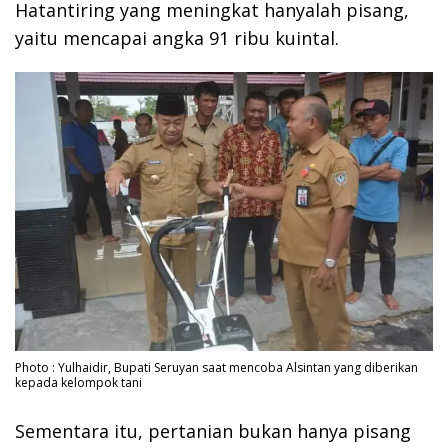
Hatantiring yang meningkat hanyalah pisang,
yaitu mencapai angka 91 ribu kuintal.
Photo : Yulhaidir, Bupati Seruyan saat mencoba Alsintan yang diberikan
kepada kelompok tani
Sementara itu, pertanian bukan hanya pisang