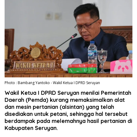
Photo : Bambang Yantoko - Wakil Ketua I DPRD Seruyan
Wakil Ketua I DPRD Seruyan menilai Pemerintah
Daerah (Pemda) kurang memaksimalkan alat
dan mesin pertanian (alsintan) yang telah
disediakan untuk petani, sehingga hal tersebut
berdampak pada melemahnya hasil pertanian di
Kabupaten Seruyan.