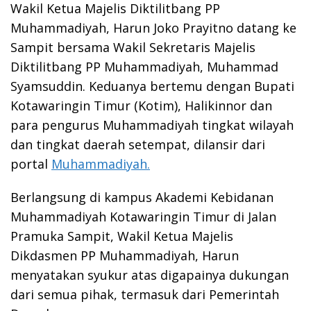
Wakil Ketua Majelis Diktilitbang PP
Muhammadiyah, Harun Joko Prayitno datang ke
Sampit bersama Wakil Sekretaris Majelis
Diktilitbang PP Muhammadiyah, Muhammad
Syamsuddin. Keduanya bertemu dengan Bupati
Kotawaringin Timur (Kotim), Halikinnor dan
para pengurus Muhammadiyah tingkat wilayah
dan tingkat daerah setempat, dilansir dari
portal
Muhammadiyah.
Berlangsung di kampus Akademi Kebidanan
Muhammadiyah Kotawaringin Timur di Jalan
Pramuka Sampit, Wakil Ketua Majelis
Dikdasmen PP Muhammadiyah, Harun
menyatakan syukur atas digapainya dukungan
dari semua pihak, termasuk dari Pemerintah