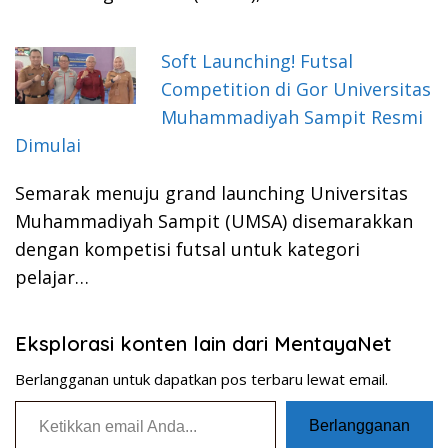
Soft Launching! Futsal
Competition di Gor Universitas
Muhammadiyah Sampit Resmi
Dimulai
Semarak menuju grand launching Universitas
Muhammadiyah Sampit (UMSA) disemarakkan
dengan kompetisi futsal untuk kategori
pelajar…
Eksplorasi konten lain dari MentayaNet
Berlangganan untuk dapatkan pos terbaru lewat email.
Ketikkan email Anda...
Berlangganan