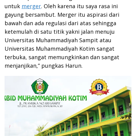
untuk
merger
. Oleh karena itu saya rasa ini
gayung bersambut. Merger itu aspirasi dari
bawah dan ada regulasi dari atas sehingga
ketemulah di satu titik yakni jalan menuju
Universitas Muhammadiyah Sampit atau
Universitas Muhammadiyah Kotim sangat
terbuka, sangat memungkinkan dan sangat
menjanjikan,” pungkas Harun.