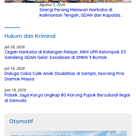
Agustus 5, 2026
Sinergi Perang Melawan Narkoba di
Kalimantan Tengah, GDAN dan Kapolda
Kalteng Siapkan Deklarasi Akbar
Hukum dan Kriminal
Juli 28, 2026
Cegah Narkoba di Kalangan Pelajar, KKN UPR Kelompok 03
Gandeng GDAN Gelar Sosialisasi di SMKN 3 Buntok
Juli 16, 2026
Diduga Coba Culik Anak Disabilitas di Sampit, Seorang Pria
Diamuk Massa
Juni 18, 2026
Polsek Jaya Karya Ungkap 80 Karung Pupuk Bersubsidi Ilegal
di Samuda
Otomotif