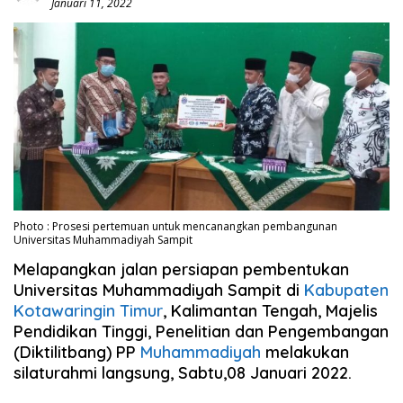
Januari 11, 2022
Photo : Prosesi pertemuan untuk mencanangkan pembangunan
Universitas Muhammadiyah Sampit
Melapangkan jalan persiapan pembentukan
Universitas Muhammadiyah Sampit di
Kabupaten
Kotawaringin Timur
, Kalimantan Tengah, Majelis
Pendidikan Tinggi, Penelitian dan Pengembangan
(Diktilitbang) PP
Muhammadiyah
melakukan
silaturahmi langsung, Sabtu,08 Januari 2022.