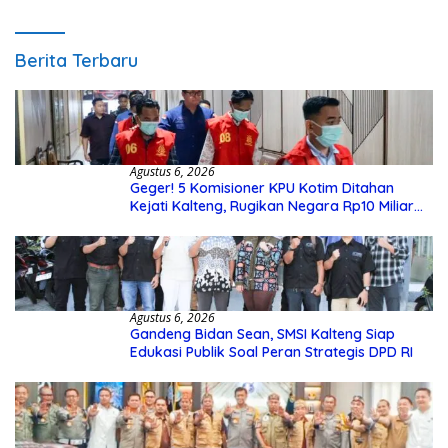
Berita Terbaru
Agustus 6, 2026
Geger! 5 Komisioner KPU Kotim Ditahan
Kejati Kalteng, Rugikan Negara Rp10 Miliar
dari Dana Hibah Rp40 Miliar
Agustus 6, 2026
Gandeng Bidan Sean, SMSI Kalteng Siap
Edukasi Publik Soal Peran Strategis DPD RI