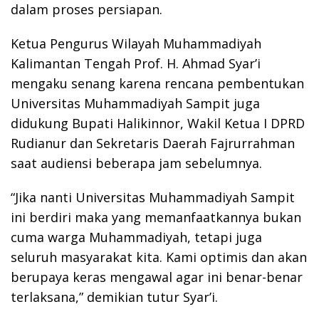
dalam proses persiapan.
Ketua Pengurus Wilayah Muhammadiyah
Kalimantan Tengah Prof. H. Ahmad Syar’i
mengaku senang karena rencana pembentukan
Universitas Muhammadiyah Sampit juga
didukung Bupati Halikinnor, Wakil Ketua I DPRD
Rudianur dan Sekretaris Daerah Fajrurrahman
saat audiensi beberapa jam sebelumnya.
“Jika nanti Universitas Muhammadiyah Sampit
ini berdiri maka yang memanfaatkannya bukan
cuma warga Muhammadiyah, tetapi juga
seluruh masyarakat kita. Kami optimis dan akan
berupaya keras mengawal agar ini benar-benar
terlaksana,” demikian tutur Syar’i.