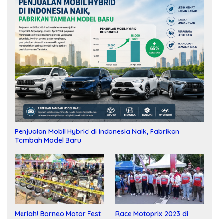
Penjualan Mobil Hybrid di Indonesia Naik, Pabrikan
Tambah Model Baru
Meriah! Borneo Motor Fest
Race Motoprix 2023 di