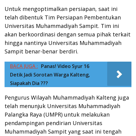
Untuk mengoptimalkan persiapan, saat ini
telah dibentuk Tim Persiapan Pembentukan
Universitas Muhammadiyah Sampit. Tim ini
akan berkoordinasi dengan semua pihak terkait
hingga nantinya Universitas Muhammadiyah
Sampit benar-benar berdiri.
BACA JUGA :
Panas! Video Syur 16
Detik Jadi Sorotan Warga Kalteng,
Siapakah Dia ???
Pengurus Wilayah Muhammadiyah Kalteng juga
telah menunjuk Universitas Muhammadiyah
Palangka Raya (UMPR) untuk melakukan
pendampingan pendirian Universitas
Muhammadiyah Sampit yang saat ini tengah