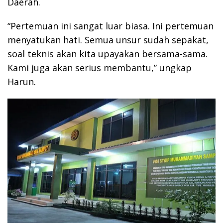
Daerah.
“Pertemuan ini sangat luar biasa. Ini pertemuan
menyatukan hati. Semua unsur sudah sepakat,
soal teknis akan kita upayakan bersama-sama.
Kami juga akan serius membantu,” ungkap
Harun.