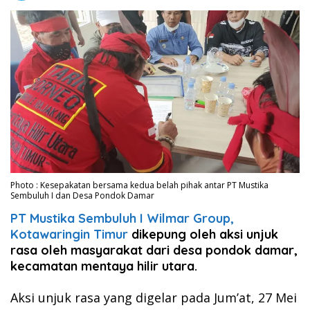
Photo : Kesepakatan bersama kedua belah pihak antar PT Mustika
Sembuluh I dan Desa Pondok Damar
PT Mustika Sembuluh I Wilmar Group,
Kotawaringin Timur
dikepung oleh aksi unjuk
rasa oleh masyarakat dari desa pondok damar,
kecamatan mentaya hilir utara.
Aksi unjuk rasa yang digelar pada Jum’at, 27 Mei