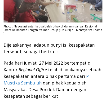
Photo : Negosiasi antar kedua belah pihak di dalam ruangan Regional
Office Kalimantan Tengah, Wilmar Group ( Dok. Pujo – MentayaNet Teams
)
Dijelaskannya, adapun bunyi isi kesepakatan
tersebut, sebagai berikut :
Pada hari Jum’at, 27 Mei 2022 bertempat di
Kantor
Regional Office
telah diadakannya sebuah
kesepakatan antara pihak pertama dari
PT
Mustika Sembuluh
dan pihak kedua oleh
Masyarakat Desa Pondok Damar dengan
kesepatan sebagai berikut :