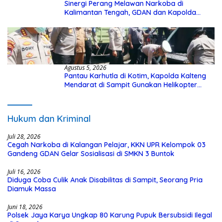
Sinergi Perang Melawan Narkoba di
Kalimantan Tengah, GDAN dan Kapolda
Kalteng Siapkan Deklarasi Akbar
Agustus 5, 2026
Pantau Karhutla di Kotim, Kapolda Kalteng
Mendarat di Sampit Gunakan Helikopter
Polisi
Hukum dan Kriminal
Juli 28, 2026
Cegah Narkoba di Kalangan Pelajar, KKN UPR Kelompok 03
Gandeng GDAN Gelar Sosialisasi di SMKN 3 Buntok
Juli 16, 2026
Diduga Coba Culik Anak Disabilitas di Sampit, Seorang Pria
Diamuk Massa
Juni 18, 2026
Polsek Jaya Karya Ungkap 80 Karung Pupuk Bersubsidi Ilegal