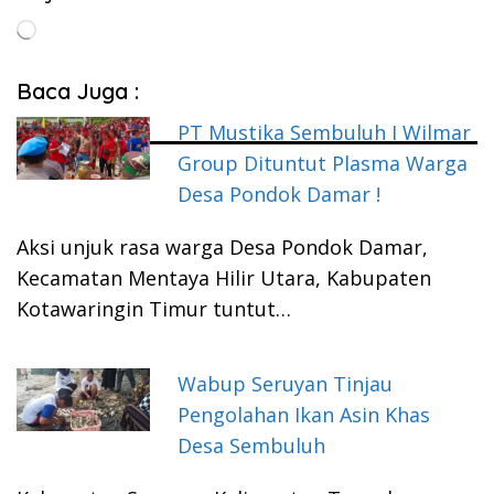
Memuat...
Baca Juga :
PT Mustika Sembuluh I Wilmar
Group Dituntut Plasma Warga
Desa Pondok Damar !
Aksi unjuk rasa warga Desa Pondok Damar,
Kecamatan Mentaya Hilir Utara, Kabupaten
Kotawaringin Timur tuntut…
Wabup Seruyan Tinjau
Pengolahan Ikan Asin Khas
Desa Sembuluh