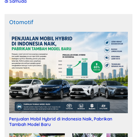
di Samuda
Otomotif
Penjualan Mobil Hybrid di Indonesia Naik, Pabrikan
Tambah Model Baru