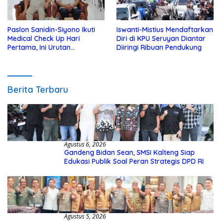
Paslon Sanidin-Siyono Ikuti
Iswanti-Mistius Mendaftarkan
Medical Check Up Hari
Diri di KPU Seruyan Diantar
Pertama, Ini Urutan
Diiringi Ribuan Pendukung
Pengecekannya
Berita Terbaru
Agustus 6, 2026
Gandeng Bidan Sean, SMSI Kalteng Siap
Edukasi Publik Soal Peran Strategis DPD RI
Agustus 5, 2026