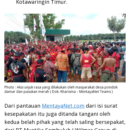
Kotawaringin Timur.
Photo : Aksi unjuk rasa yang dilakukan oleh masyarakat desa pondok
damar dan pasukan merah ( Dok. Kharisma – MentayaNet Teams )
Dari pantauan
MentayaNet.com
dari isi surat
kesepakatan itu juga ditanda tangani oleh
kedua belah pihak yang telah saling bersepakat,