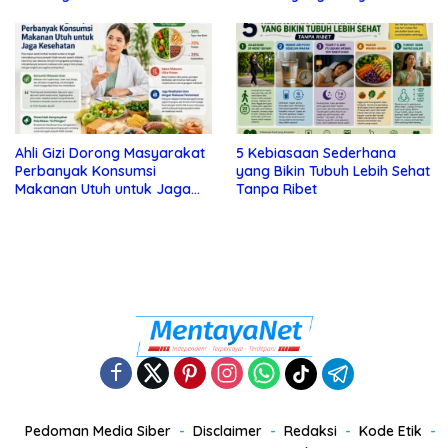
Tanda Depresi
Ahli Gizi Dorong Masyarakat
5 Kebiasaan Sederhana
Perbanyak Konsumsi
yang Bikin Tubuh Lebih Sehat
Makanan Utuh untuk Jaga
Tanpa Ribet
Kesehatan
Pedoman Media Siber
Disclaimer
Redaksi
Kode Etik