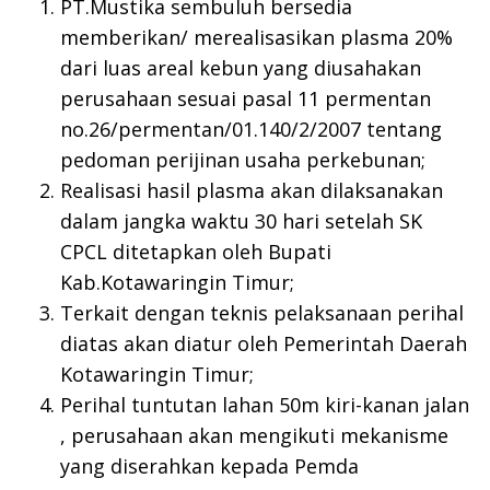
PT.Mustika sembuluh bersedia
memberikan/ merealisasikan plasma 20%
dari luas areal kebun yang diusahakan
perusahaan sesuai pasal 11 permentan
no.26/permentan/01.140/2/2007 tentang
pedoman perijinan usaha perkebunan;
Realisasi hasil plasma akan dilaksanakan
dalam jangka waktu 30 hari setelah SK
CPCL ditetapkan oleh Bupati
Kab.Kotawaringin Timur;
Terkait dengan teknis pelaksanaan perihal
diatas akan diatur oleh Pemerintah Daerah
Kotawaringin Timur;
Perihal tuntutan lahan 50m kiri-kanan jalan
, perusahaan akan mengikuti mekanisme
yang diserahkan kepada Pemda